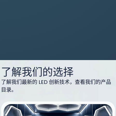
了解我们的选择
了解我们最新的 LED 创新技术，查看我们的产品
目录。