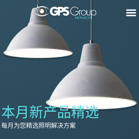
本月新产品精选
每月为您精选照明解决方案