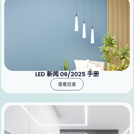
LED 新闻 06/2025 手册
查看目录