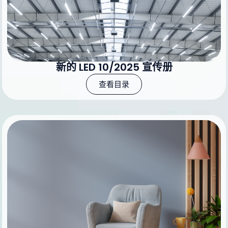
新的 LED 10/2025 宣传册
查看目录