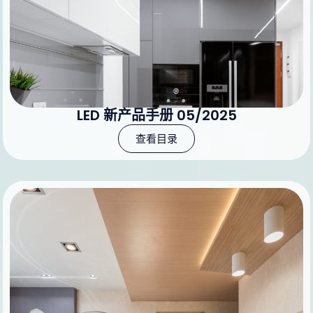
LED 新产品手册 05/2025
查看目录