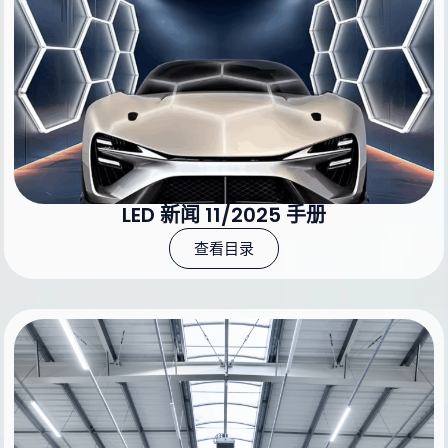
LED 新闻 11/2025 手册
查看目录