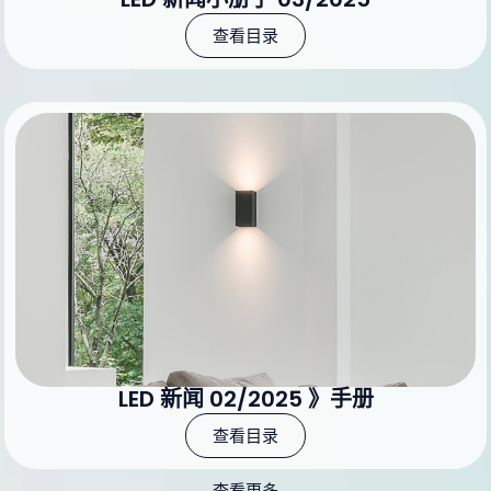
查看目录
LED 新闻 02/2025 》手册
查看目录
查看更多