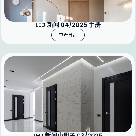
LED 新闻 04/2025 手册
查看目录
LED 新闻小册子 03/2025