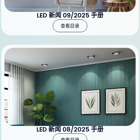
LED 新闻 09/2025 手册
查看目录
LED 新闻 08/2025 手册
查看目录