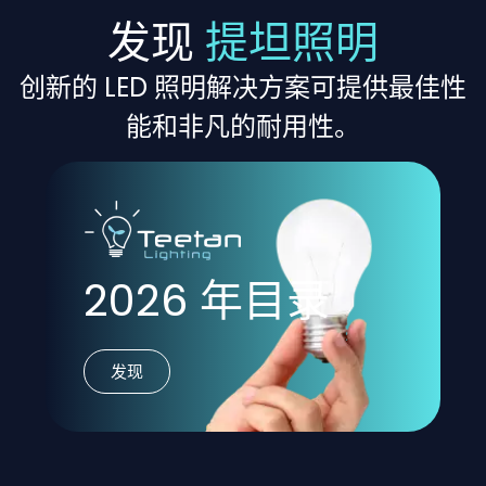
发现
提坦照明
创新的 LED 照明解决方案可提供最佳性
能和非凡的耐用性。
2026 年目录
发现