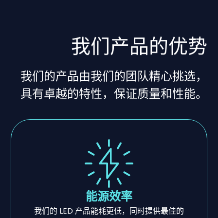
我们产品的优势
我们的产品由我们的团队精心挑选，
具有卓越的特性，保证质量和性能。
能源效率
我们的 LED 产品能耗更低，同时提供最佳的