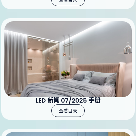
LED 新闻 07/2025 手册
查看目录