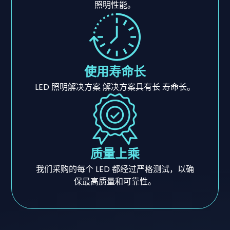
照明性能。
使用寿命长
LED 照明解决方案 解决方案具有长 寿命长。
质量上乘
我们采购的每个 LED 都经过严格测试，以确
保最高质量和可靠性。