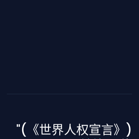
"(《世界人权宣言》)