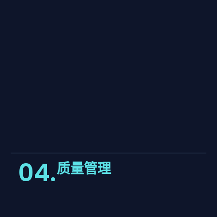
04.
质量管理