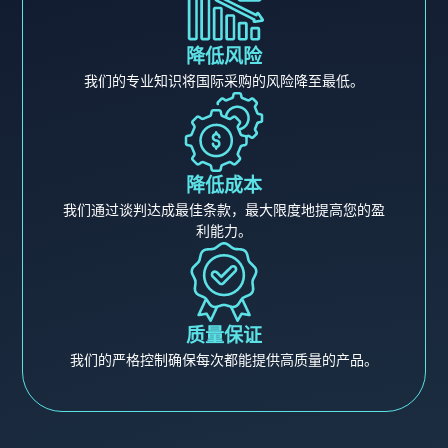
降低风险
我们的专业知识将国际采购的风险降至最低。
降低成本
我们通过谈判达成最佳条款，最大限度地提高您的盈
利能力。
质量保证
我们的严格控制确保每次都能提供高质量的产品。