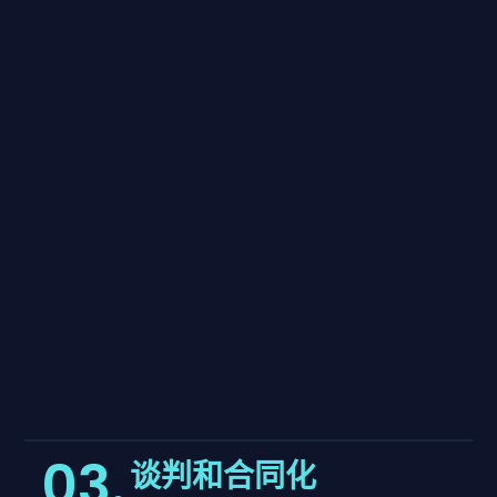
03.
谈判和合同化