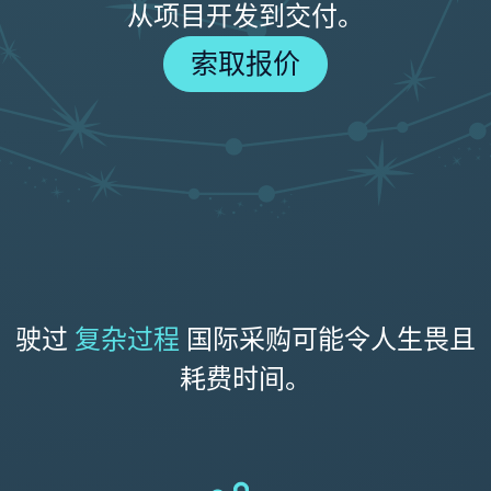
从项目开发到交付。
索取报价
驶过
复杂过程
国际采购可能令人生畏且
耗费时间。