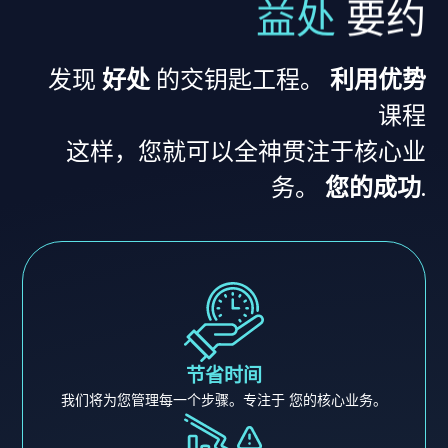
益处
要约
发现
好处
的交钥匙工程。
利用优势
课程
这样，您就可以全神贯注于核心业
务。
您的成功
.
节省时间
我们将为您管理每一个步骤。专注于 您的核心业务。