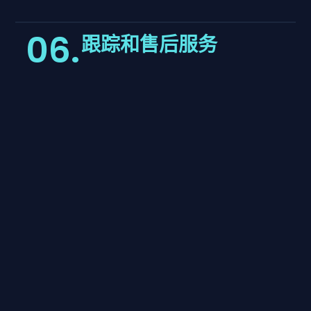
06.
跟踪和售后服务