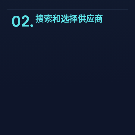
02.
搜索和选择供应商