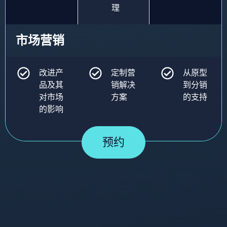
理
市场营销
改进产
定制营
从原型
品及其
销解决
到分销
对市场
方案
的支持
的影响
预约