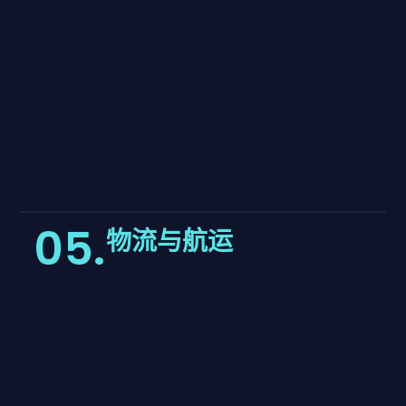
05.
物流与航运