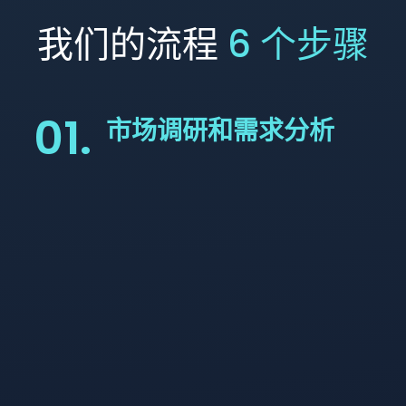
我们的流程
6 个步骤
01.
市场调研和需求分析