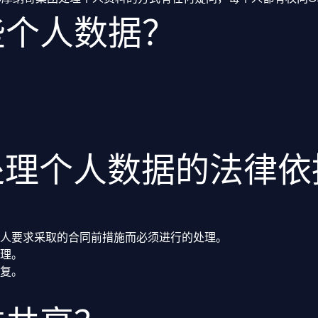
些个人数据？
处理个人数据的法律
人要求采取的合同前措施而必须进行的处理。
处理。
复。