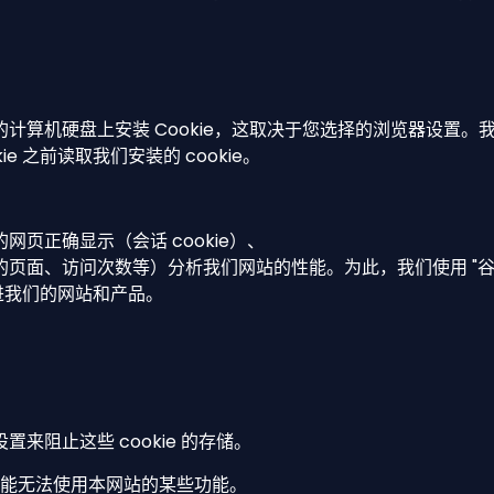
机硬盘上安装 Cookie，这取决于您选择的浏览器设置。我们可能
 之前读取我们安装的 cookie。
网页正确显示（会话 cookie）、
览的页面、访问次数等）分析我们网站的性能。为此，我们使用 "谷
改进我们的网站和产品。
阻止这些 cookie 的存储。
则可能无法使用本网站的某些功能。