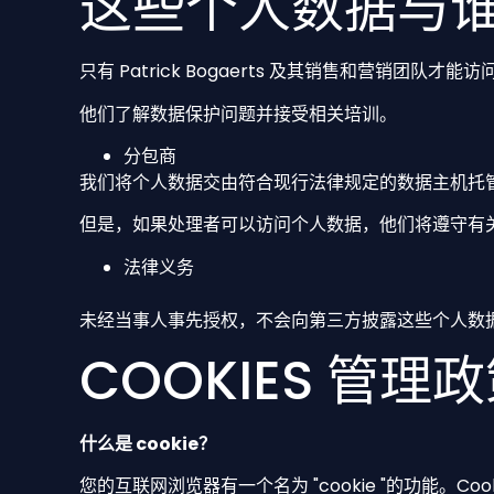
这些个人数据与
只有 Patrick Bogaerts 及其销售和营销团队才能
他们了解数据保护问题并接受相关培训。
分包商
我们将个人数据交由符合现行法律规定的数据主机托
但是，如果处理者可以访问个人数据，他们将遵守有
法律义务
未经当事人事先授权，不会向第三方披露这些个人数据
COOKIES 管理
什么是 cookie？
您的互联网浏览器有一个名为 "cookie "的功能。