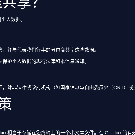
谁共享？
访问个人数据。
管，并与代表我们行事的分包商共享这些数据。
关保护个人数据的现行法律和本信息通知。
，除非法律或政府机构（如国家信息与自由委员会（CNIL）或
政策
Cookie 相当于存储在您终端上的一个小文本文件。在 Cooki