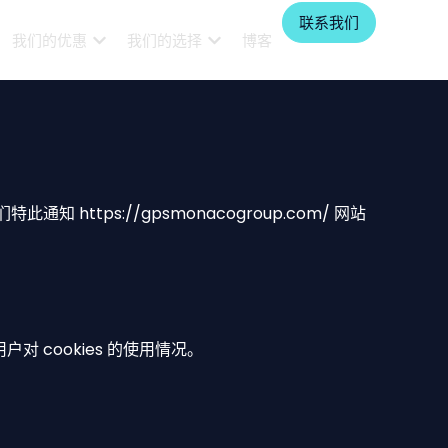
联系我们
我们的优惠
我们的选择
博客
特此通知 https://gpsmonacogroup.com/ 网站
户对 cookies 的使用情况。