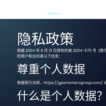
隐私政策
根据 2004 年 6 月 21 日颁布的第 2004-575 号《数
的用户和访问者以下信息：
尊重个人数据
根据现行法规，https://gpsmonacogroup
什么是个人数据