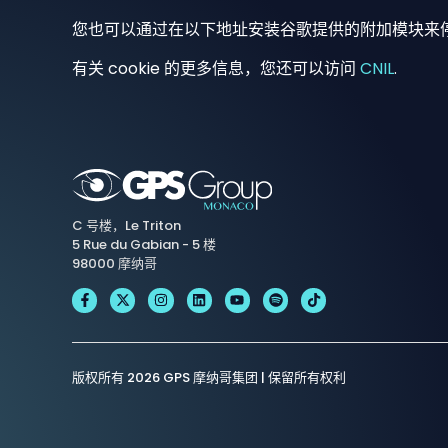
您也可以通过在以下地址安装谷歌提供的附加模块来停用
有关 cookie 的更多信息，您还可以访问
CNIL
.
C 号楼，Le Triton
5 Rue du Gabian - 5 楼
98000 摩纳哥
版权所有 2026 GPS 摩纳哥集团 | 保留所有权利