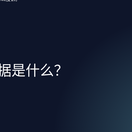
依据是什么？