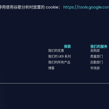
使用谷歌分析时放置的 cookie：
https://tools.google.c
探索
我们的服务
我们的优惠
采购部
我们的 LED 系列
质量部门
我们的所有产品
后勤部门
博客
市场部