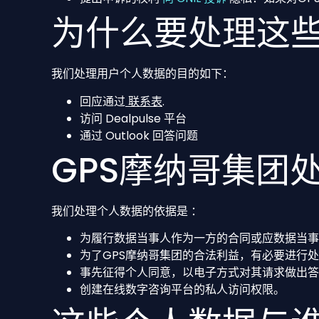
为什么要处理这
我们处理用户个人数据的目的如下：
回应通过
联系表
.
访问 Dealpulse 平台
通过 Outlook 回答问题
GPS摩纳哥集团
我们处理个人数据的依据是 ：
为履行数据当事人作为一方的合同或应数据当事
为了GPS摩纳哥集团的合法利益，有必要进行
事先征得个人同意，以电子方式对其请求做出答
创建在线数字咨询平台的私人访问权限。