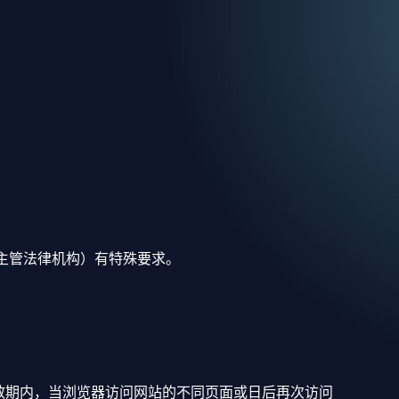
主管法律机构）有特殊要求。
e 的有效期内，当浏览器访问网站的不同页面或日后再次访问