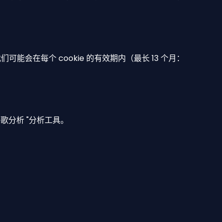
会在每个 cookie 的有效期内（最长 13 个月：
歌分析 "分析工具。