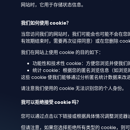
网站时，它用于存储状态信息。
我们如何使用 cookie？
当您访问我们的网站时，我们可能会也可能不会在您的计算
有效期结束时，需要再次征得同意）或在您删除 cookie
我们在网站上使用 cookie 的目的如下：
功能性和技术性 cookie：方便您浏览并使我们的
统计 cookie：根据您的匿名浏览信息（如浏
这些 cookie 使我们能够通过分析匿名统计数据来
请注意我们使用的 cookie 无法识别您的个人身份。
我可以拒绝接受 cookie 吗？
您可以通过点击以下链接或根据具体情况调整浏览器设置来
但请注意，如果您选择拒绝所有类型的 cookie，