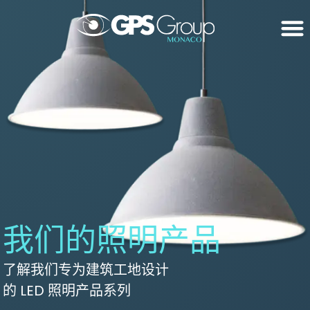
我们的照明产品
了解我们专为建筑工地设计
的 LED 照明产品系列