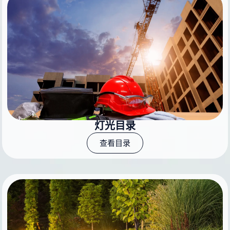
灯光目录
查看目录