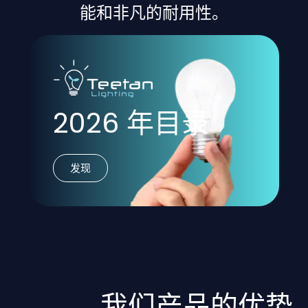
能和非凡的耐用性。
2026 年目录
发现
我们产品的优势