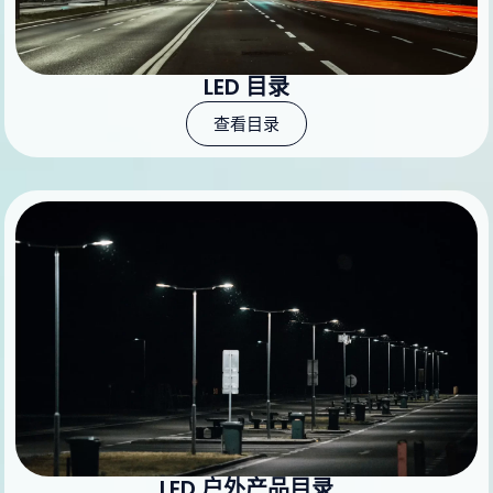
LED 目录
查看目录
LED 户外产品目录