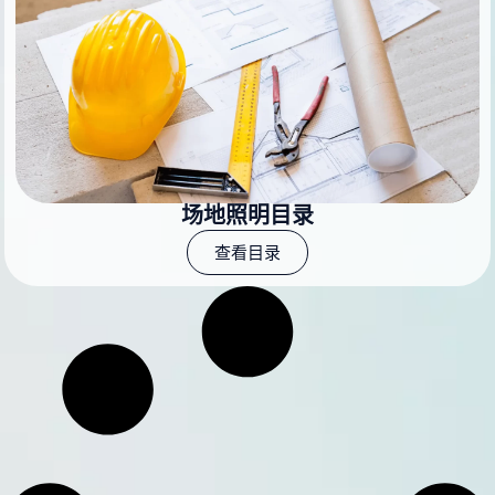
场地照明目录
查看目录