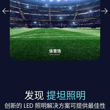
体育场
发现
提坦照明
创新的 LED 照明解决方案可提供最佳性