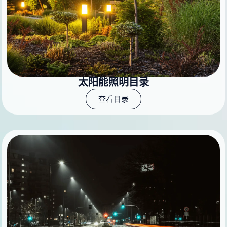
太阳能照明目录
查看目录