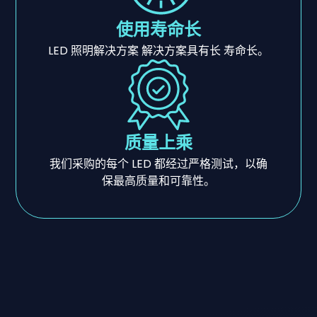
使用寿命长
LED 照明解决方案 解决方案具有长 寿命长。
质量上乘
我们采购的每个 LED 都经过严格测试，以确
保最高质量和可靠性。