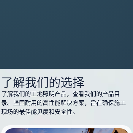
了解我们的选择
了解我们的工地照明产品，查看我们的产品目
录。坚固耐用的高性能解决方案，旨在确保施工
现场的最佳能见度和安全性。