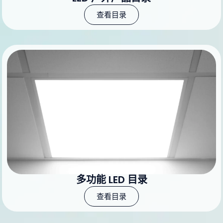
查看目录
多功能 LED 目录
查看目录