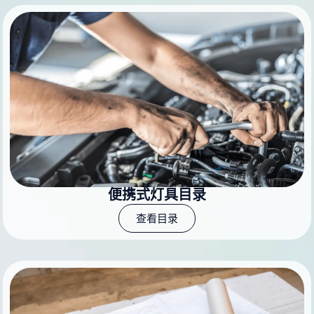
便携式灯具目录
查看目录