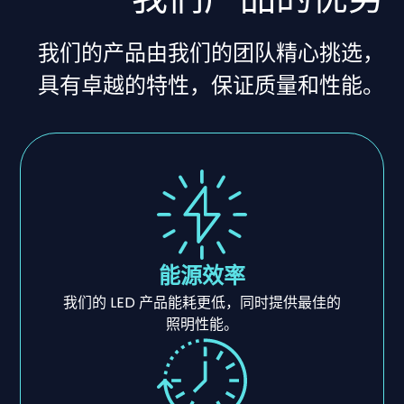
我们的产品由我们的团队精心挑选，
具有卓越的特性，保证质量和性能。
能源效率
我们的 LED 产品能耗更低，同时提供最佳的
照明性能。