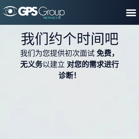
我们约个时间吧
我们为您提供初次面试
免费，
无义务
以建立
对您的需求进行
诊断！