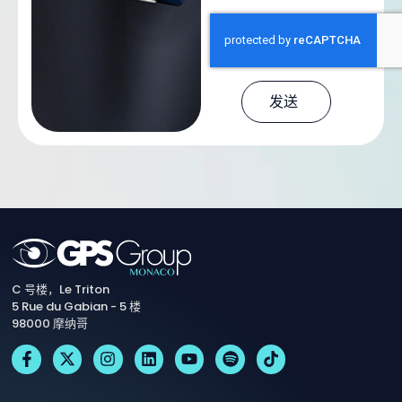
发送
C 号楼，Le Triton
5 Rue du Gabian - 5 楼
98000 摩纳哥