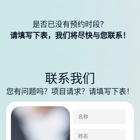
是否已没有预约时段？
请填写下表，我们将尽快与您联系！
联系我们
您有问题吗？项目请求？请填写下表！