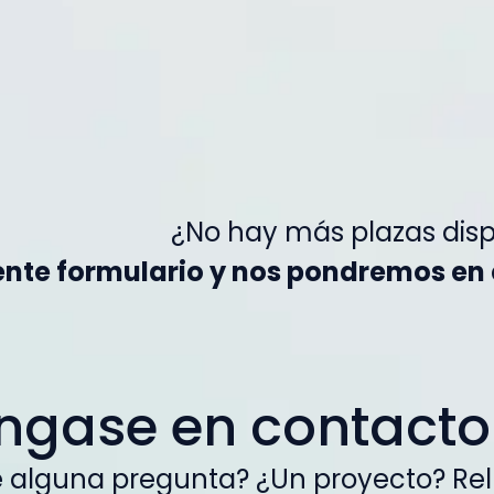
¿No hay más plazas disp
iente formulario y nos pondremos en 
ngase en contacto
 alguna pregunta? ¿Un proyecto? Rell