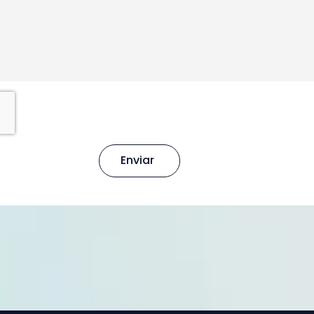
Enviar