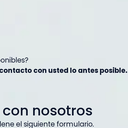
onibles?
contacto con usted lo antes posible.
 con nosotros
ene el siguiente formulario.