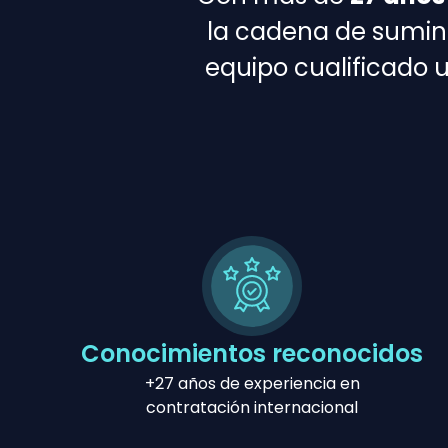
la cadena de suminis
equipo cualificado u
Conocimientos reconocidos
+27 años de experiencia en
contratación internacional