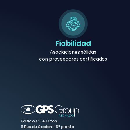
Fiabilidad
Asociaciones sólidas
con proveedores certificados
Edificio C, Le Triton
5 Rue du Gabian - 5ª planta