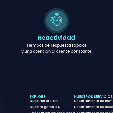
Reactividad
Tiempos de respuesta rápidos
y una atención al cliente constante
EXPLORE
NUESTROS SERVICIOS
Nuestras ofertas
Departamento de com
Nuestra gama LED
Departamento de cali
Todos nuestros productos
Departamento de logís