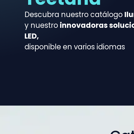
Descubra nuestro catálogo
Il
y nuestro
innovadoras soluci
LED,
disponible en varios idiomas