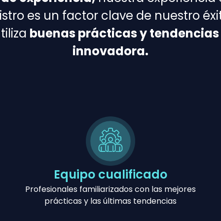
tro es un factor clave de nuestro éxi
tiliza
buenas prácticas y tendencias
innovadora.
Equipo cualificado
Profesionales familiarizados con las mejores
prácticas y las últimas tendencias