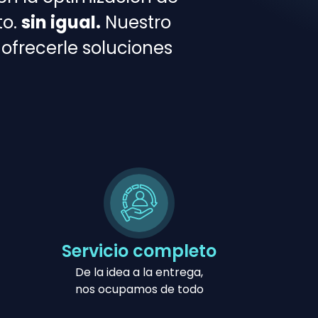
to.
sin igual.
Nuestro
ofrecerle soluciones
Servicio completo
De la idea a la entrega,
nos ocupamos de todo