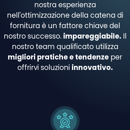
nostra esperienza
nell'ottimizzazione della catena di
fornitura è un fattore chiave del
nostro successo.
impareggiabile.
Il
nostro team qualificato utilizza
migliori pratiche e tendenze
per
offrirvi soluzioni
innovativo.