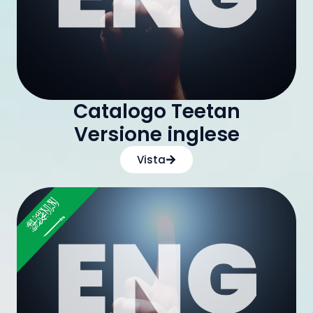
Catalogo Teetan
Versione inglese
Vista