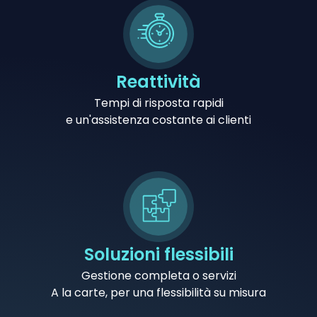
Reattività
Tempi di risposta rapidi
e un'assistenza costante ai clienti
Soluzioni flessibili
Gestione completa o servizi
A la carte, per una flessibilità su misura