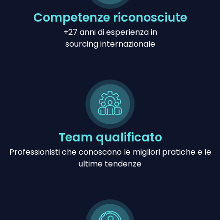
Competenze riconosciute
+27 anni di esperienza in
sourcing internazionale
Team qualificato
Professionisti che conoscono le migliori pratiche e le
ultime tendenze