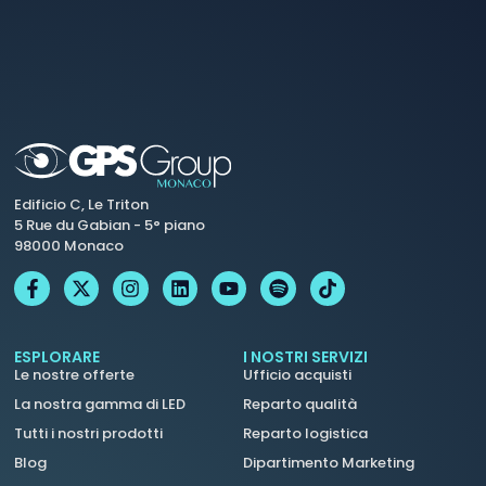
Edificio C, Le Triton
5 Rue du Gabian - 5° piano
98000 Monaco
ESPLORARE
I NOSTRI SERVIZI
Le nostre offerte
Ufficio acquisti
La nostra gamma di LED
Reparto qualità
Tutti i nostri prodotti
Reparto logistica
Blog
Dipartimento Marketing