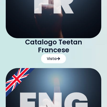
Catalogo Teetan
Francese
Vista