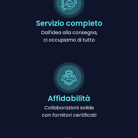
Servizio completo
Dall'idea alla consegna,
ci occupiamo di tutto
Affidabilità
Collaborazioni solide
con fornitori certificati