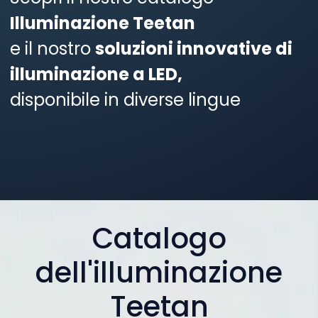
Illuminazione Teetan
e il nostro
soluzioni innovative di
illuminazione a LED,
disponibile in diverse lingue
Catalogo
dell'illuminazione
Teetan