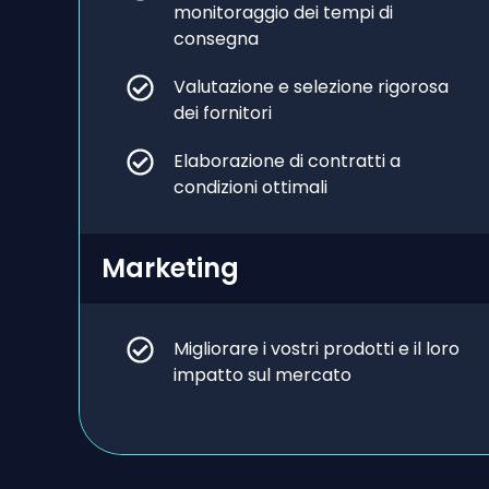
monitoraggio dei tempi di
consegna
Valutazione e selezione rigorosa
dei fornitori
Elaborazione di contratti a
condizioni ottimali
Marketing
Migliorare i vostri prodotti e il loro
impatto sul mercato