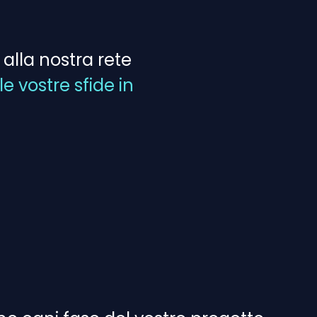
alla nostra rete
 vostre sfide in