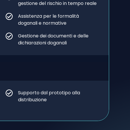
gestione del rischio in tempo reale
Assistenza per le formalità
doganali e normative
Gestione dei documenti e delle
dichiarazioni doganali
Supporto dal prototipo alla
distribuzione