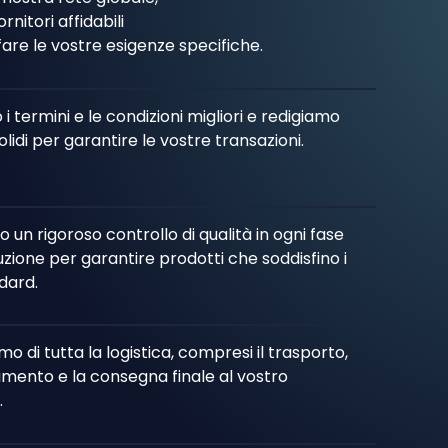
rnitori affidabili
are le vostre esigenze specifiche.
 termini e le condizioni migliori e redigiamo
olidi per garantire le vostre transazioni.
 un rigoroso controllo di qualità in ogni fase
zione per garantire prodotti che soddisfino i
dard.
o di tutta la logistica, compresi il trasporto,
mento e la consegna finale al vostro
.