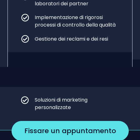
laboratori dei partner
Implementazione di rigorosi
processi di controllo della qualità
Gestione dei reclami e dei resi
Soluzioni di marketing
personalizzate
Fissare un appuntamento