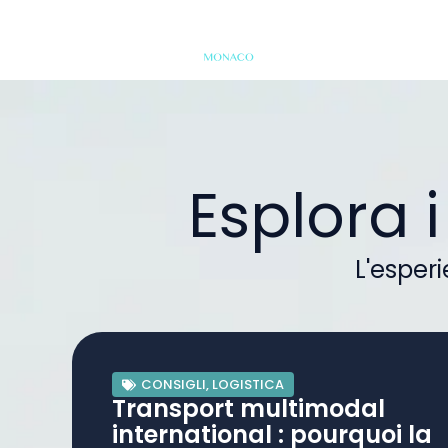
Esplora 
L'esper
CONSIGLI
,
LOGISTICA
Transport multimodal
international : pourquoi la