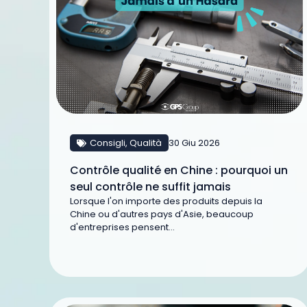
Consigli
,
Qualità
30 Giu 2026
Contrôle qualité en Chine : pourquoi un
seul contrôle ne suffit jamais
Lorsque l'on importe des produits depuis la
Chine ou d'autres pays d'Asie, beaucoup
d'entreprises pensent...