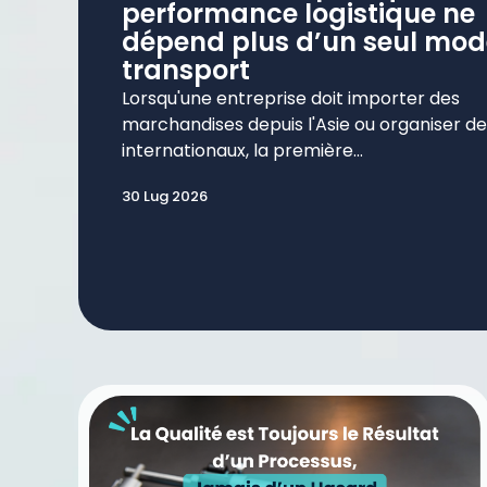
performance logistique ne
dépend plus d’un seul mod
transport
Lorsqu'une entreprise doit importer des
marchandises depuis l'Asie ou organiser des
internationaux, la première...
30 Lug 2026