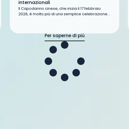
internazionali
Il Capodanno cinese, che inizia il 17 febbraio
2026, è molto più di una semplice celebrazione...
Per saperne di più