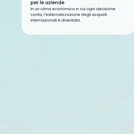
per le aziende
In un clima economico in cui ogni decisione
conta, l'esternalizzazione degli acquisti
internazionali è diventata...