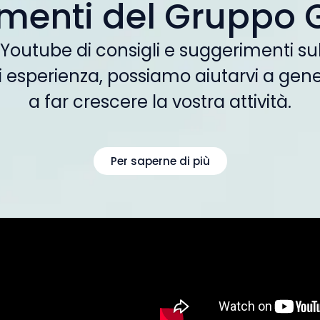
menti del Gruppo
 Youtube di consigli e suggerimenti su
di esperienza, possiamo aiutarvi a gener
a far crescere la vostra attività.
Per saperne di più