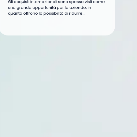
Gli acquisti internazionali sono spesso visti come
una grande opportunità per le aziende, in
quanto offrono la possibilità di ridurre...