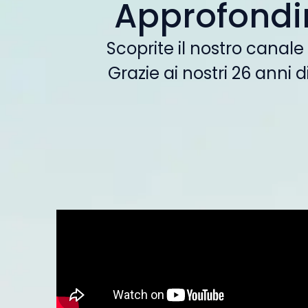
Approfondi
Scoprite il nostro canale
Grazie ai nostri 26 anni 