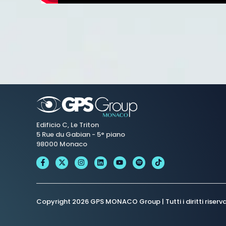
Edificio C, Le Triton
5 Rue du Gabian - 5° piano
98000 Monaco
Copyright 2026 GPS MONACO Group | Tutti i diritti riserva