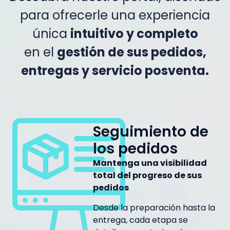
para ofrecerle una experiencia
única
intuitivo y completo
en el
gestión de sus pedidos,
entregas y servicio posventa.
Seguimiento de
los pedidos
Mantenga una visibilidad
total del progreso de sus
pedidos
Desde la preparación hasta la
entrega, cada etapa se