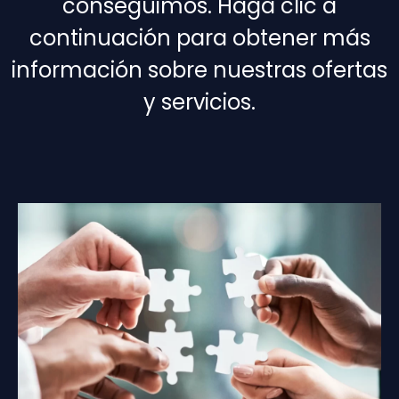
conseguimos. Haga clic a
continuación para obtener más
información sobre nuestras ofertas
y servicios.