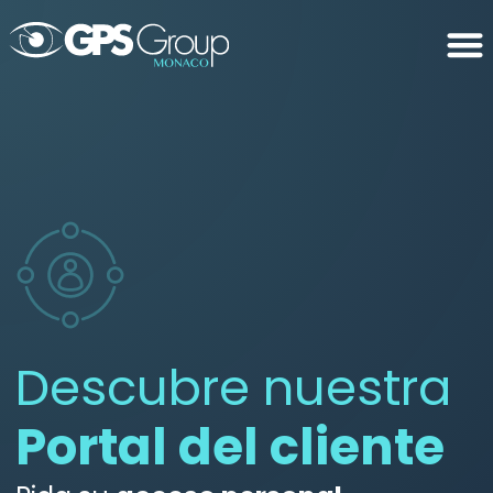
Descubre nuestra
Portal del cliente