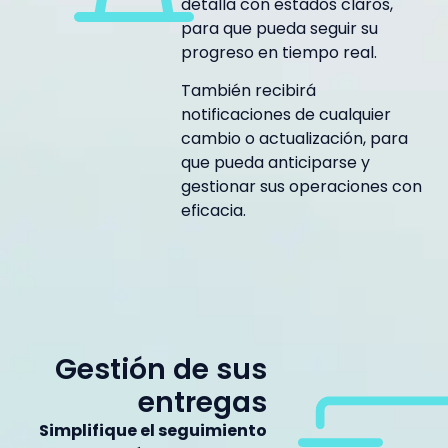
detalla con estados claros,
para que pueda seguir su
progreso en tiempo real.
También recibirá
notificaciones de cualquier
cambio o actualización, para
que pueda anticiparse y
gestionar sus operaciones con
eficacia.
Gestión de sus
entregas
Simplifique el seguimiento