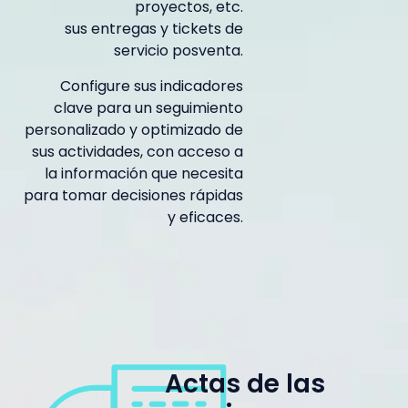
proyectos, etc.
sus entregas y tickets de
servicio posventa.
Configure sus indicadores
clave para un seguimiento
personalizado y optimizado de
sus actividades, con acceso a
la información que necesita
para tomar decisiones rápidas
y eficaces.
Actas de las