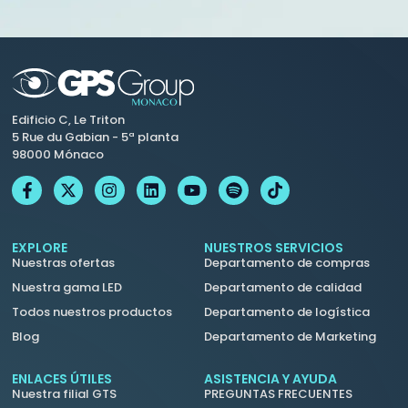
Edificio C, Le Triton
5 Rue du Gabian - 5ª planta
98000 Mónaco
EXPLORE
NUESTROS SERVICIOS
Nuestras ofertas
Departamento de compras
Nuestra gama LED
Departamento de calidad
Todos nuestros productos
Departamento de logística
Blog
Departamento de Marketing
ENLACES ÚTILES
ASISTENCIA Y AYUDA
Nuestra filial GTS
PREGUNTAS FRECUENTES