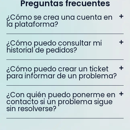
Preguntas frecuentes
¿Cómo se crea una cuenta en
la plataforma?
¿Cómo puedo consultar mi
historial de pedidos?
¿Cómo puedo crear un ticket
para informar de un problema?
¿Con quién puedo ponerme en
contacto si un problema sigue
sin resolverse?