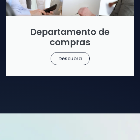
Departamento de
compras
Descubra