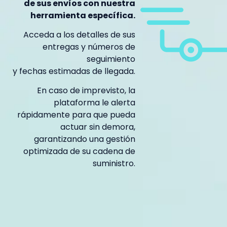
de sus envíos con nuestra
herramienta específica.
Acceda a los detalles de sus
entregas y números de
seguimiento
y fechas estimadas de llegada.
En caso de imprevisto, la
plataforma le alerta
rápidamente para que pueda
actuar sin demora,
garantizando una gestión
optimizada de su cadena de
suministro.