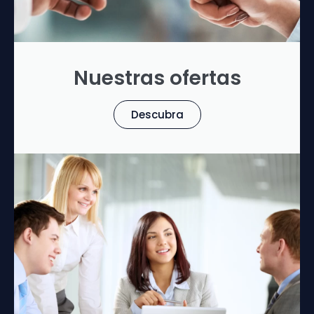
Nuestras ofertas
Descubra