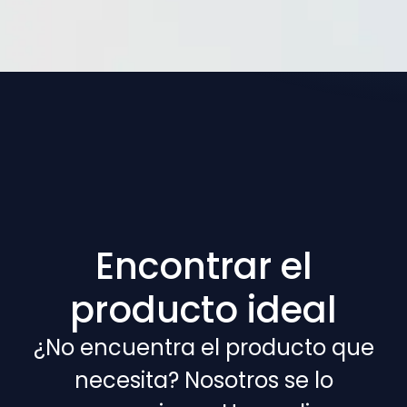
Encontrar el
producto ideal
¿No encuentra el producto que
necesita? Nosotros se lo