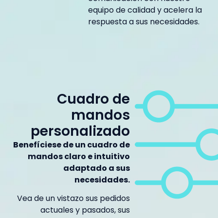
equipo de calidad y acelera la
respuesta a sus necesidades.
Cuadro de
mandos
personalizado
Benefíciese de un cuadro de
mandos claro e intuitivo
adaptado a sus
necesidades.
Vea de un vistazo sus pedidos
actuales y pasados, sus