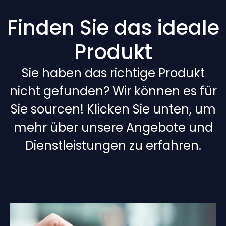
Finden Sie das ideale
Produkt
Sie haben das richtige Produkt
nicht gefunden? Wir können es für
Sie sourcen! Klicken Sie unten, um
mehr über unsere Angebote und
Dienstleistungen zu erfahren.