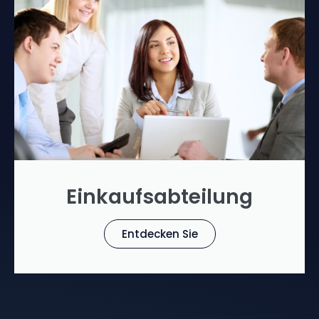
Einkaufsabteilung
Entdecken Sie