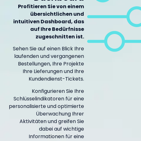
Profitieren Sie von einem
übersichtlichen und
intuitiven Dashboard, das
auf Ihre Bedürfnisse
zugeschnitten ist.
Sehen Sie auf einen Blick Ihre
laufenden und vergangenen
Bestellungen, Ihre Projekte
Ihre Lieferungen und Ihre
Kundendienst-Tickets.
Konfigurieren Sie Ihre
Schlüsselindikatoren für eine
personalisierte und optimierte
Überwachung Ihrer
Aktivitäten und greifen Sie
dabei auf wichtige
Informationen für eine