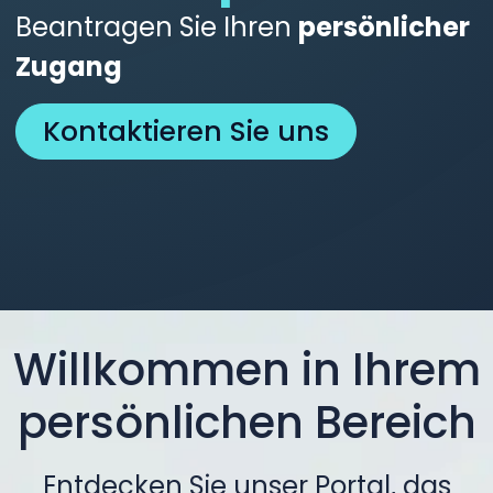
Beantragen Sie Ihren
persönlicher
Zugang
Kontaktieren Sie uns
Willkommen in Ihrem
persönlichen Bereich
Entdecken Sie unser Portal, das