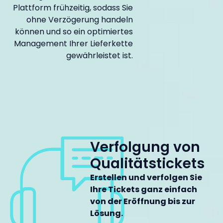
Plattform frühzeitig, sodass Sie
ohne Verzögerung handeln
können und so ein optimiertes
Management Ihrer Lieferkette
gewährleistet ist.
Verfolgung von
Qualitätstickets
Erstellen und verfolgen Sie
Ihre Tickets ganz einfach
von der Eröffnung bis zur
Lösung.