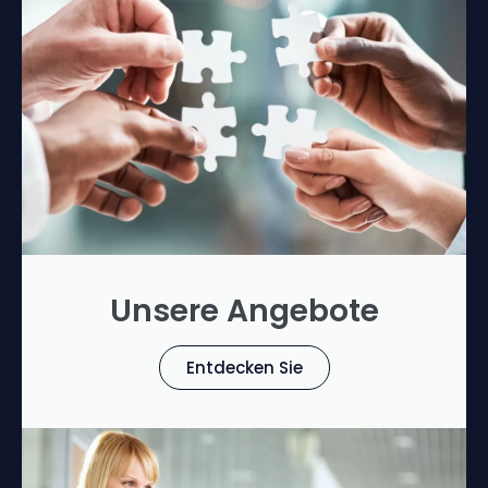
Unsere Angebote
Entdecken Sie