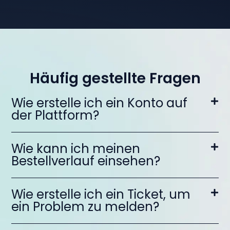
Häufig gestellte Fragen
Wie erstelle ich ein Konto auf
der Plattform?
Wie kann ich meinen
Bestellverlauf einsehen?
Wie erstelle ich ein Ticket, um
ein Problem zu melden?