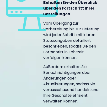
Behalten Sie den Überblick
über den Fortschritt Ihrer
Bestellungen
Vom Übergang zur
Vorbereitung bis zur Lieferung
wird jeder Schritt mit klaren
Statusangaben detailliert
beschrieben, sodass Sie den
Fortschritt in Echtzeit
verfolgen können.
Außerdem erhalten Sie
Benachrichtigungen über
Änderungen oder
Aktualisierungen, sodass Sie
vorausschauend handeln und
Ihre Geschäfte effizient
verwalten können.