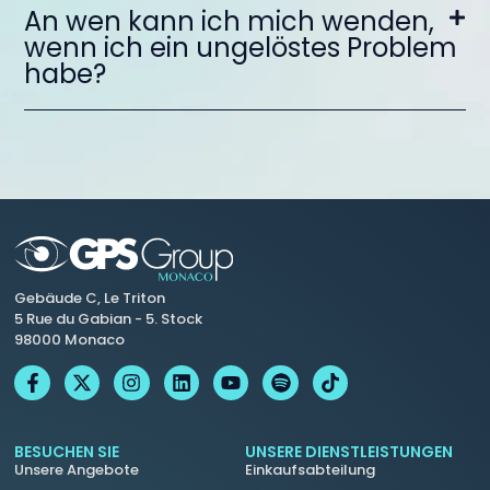
An wen kann ich mich wenden,
wenn ich ein ungelöstes Problem
habe?
Gebäude C, Le Triton
5 Rue du Gabian - 5. Stock
98000 Monaco
BESUCHEN SIE
UNSERE DIENSTLEISTUNGEN
Unsere Angebote
Einkaufsabteilung