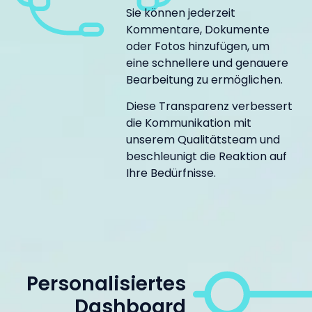
Sie können jederzeit
Kommentare, Dokumente
oder Fotos hinzufügen, um
eine schnellere und genauere
Bearbeitung zu ermöglichen.
Diese Transparenz verbessert
die Kommunikation mit
unserem Qualitätsteam und
beschleunigt die Reaktion auf
Ihre Bedürfnisse.
Personalisiertes
Dashboard