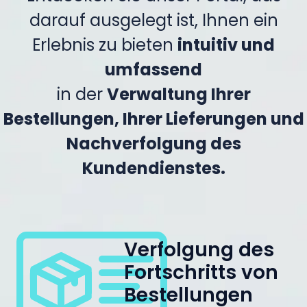
darauf ausgelegt ist, Ihnen ein
Erlebnis zu bieten
intuitiv und
umfassend
in der
Verwaltung Ihrer
Bestellungen, Ihrer Lieferungen und
Nachverfolgung des
Kundendienstes.
Verfolgung des
Fortschritts von
Bestellungen