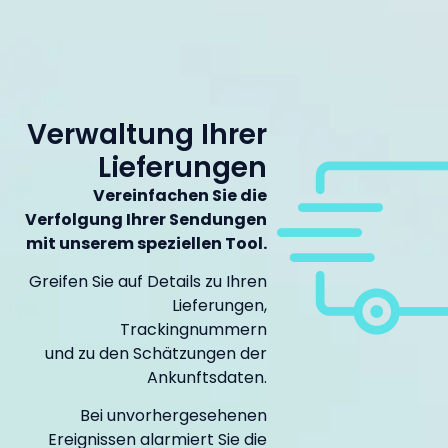
Verwaltung Ihrer
Lieferungen
Vereinfachen Sie die
Verfolgung Ihrer Sendungen
mit unserem speziellen Tool.
Greifen Sie auf Details zu Ihren
Lieferungen,
Trackingnummern
und zu den Schätzungen der
Ankunftsdaten.
Bei unvorhergesehenen
Ereignissen alarmiert Sie die