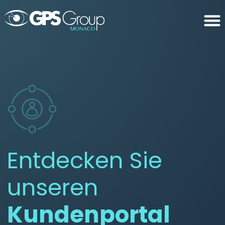
Entdecken Sie
unseren
Kundenportal