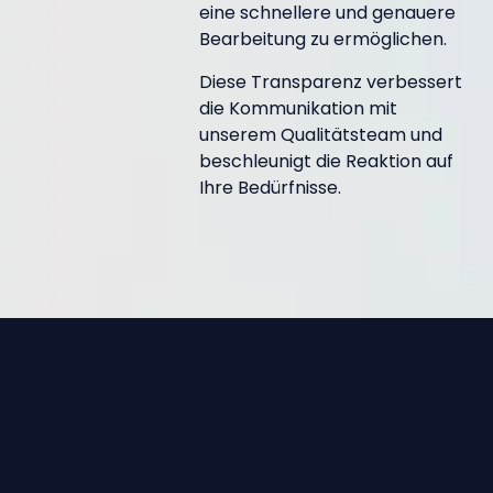
eine schnellere und genauere
Bearbeitung zu ermöglichen.
Diese Transparenz verbessert
die Kommunikation mit
unserem Qualitätsteam und
beschleunigt die Reaktion auf
Ihre Bedürfnisse.