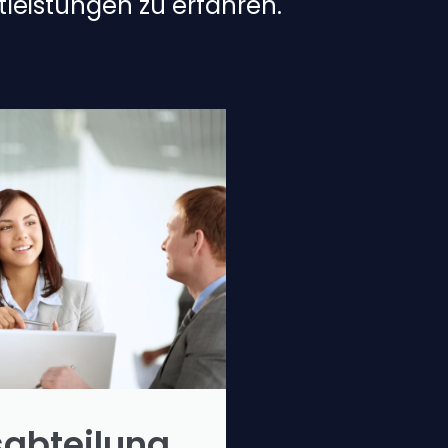
leistungen zu erfahren.
sabteilung