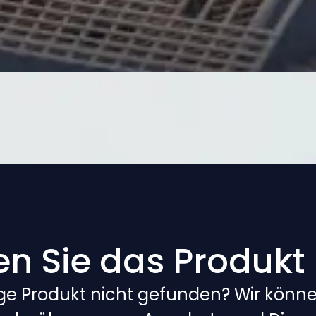
en Sie das Produkt
ige Produkt nicht gefunden? Wir können