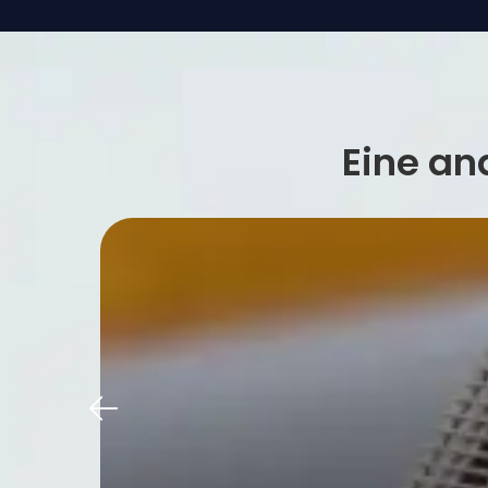
Eine an