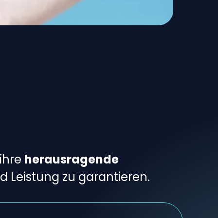
ihre
herausragende
nd Leistung zu garantieren.