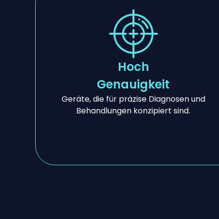
Hoch
Genauigkeit
Geräte, die für präzise Diagnosen und
Behandlungen konzipiert sind.