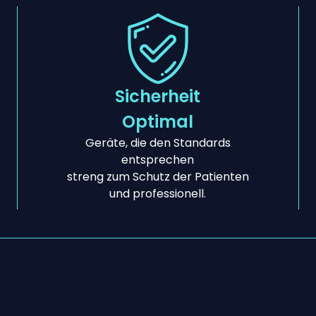
Sicherheit
Optimal
Geräte, die den Standards
entsprechen
streng zum Schutz der Patienten
und professionell.