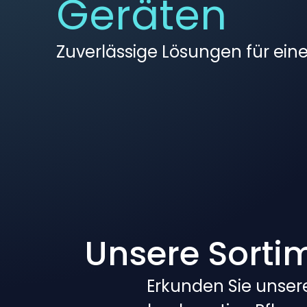
Geräten
Zuverlässige Lösungen für eine 
Unsere Sorti
Erkunden Sie unsere