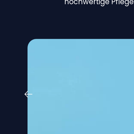
hochwertige Pflege 