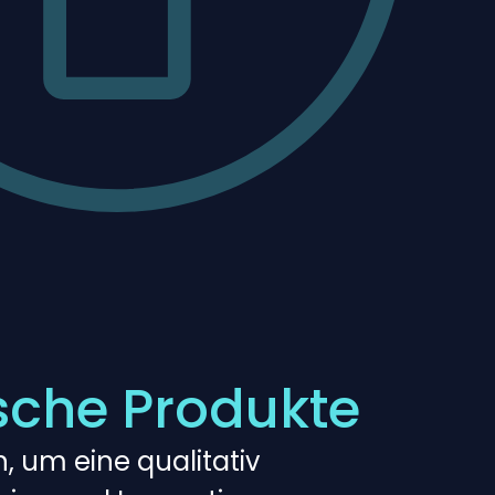
sche Produkte
, um eine qualitativ