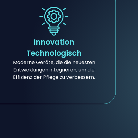
Innovation
Technologisch
Moderne Geräte, die die neuesten
Entwicklungen integrieren, um die
Effizienz der Pflege zu verbessern.