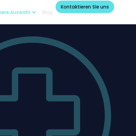
Kontaktieren Sie uns
sere Auswahl
Blog