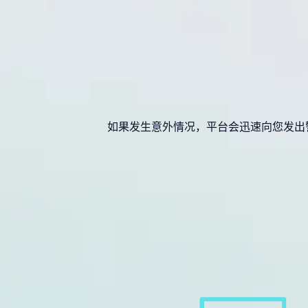
如果发生意外情况，平台会迅速向您发出