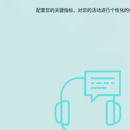
配置您的关键指标，对您的活动进行个性化的