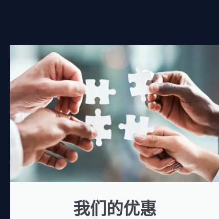
我们的优惠