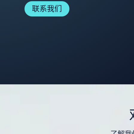
联系我们
了解我