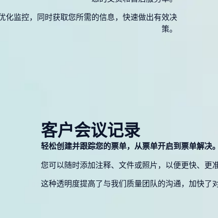
优化监控，同时获取您所需的信息，快速做出有效决
策。
客户会议记录
轻松创建并跟踪您的票单，从票单开启到票单解决
您可以随时添加注释、文件或照片，以便更快、更
这种透明度提高了与我们质量团队的沟通，加快了