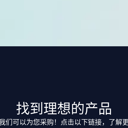
找到理想的产品
我们可以为您采购！点击以下链接，了解