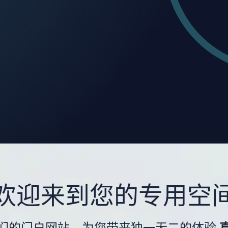
欢迎来到您的专用空
们的门户网站，为您带来独一无二的体验