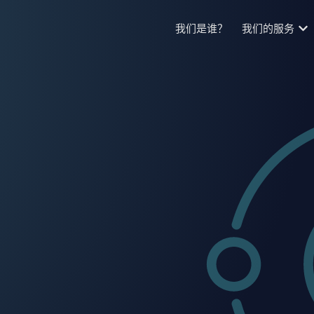
我们是谁？
我们的服务