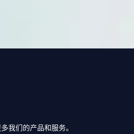
更多我们的产品和服务。