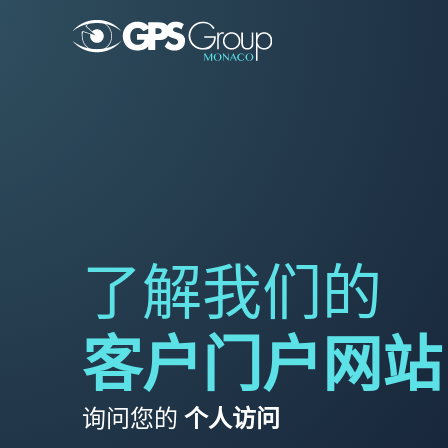
了解我们的
客户门户网站
询问您的
个人访问