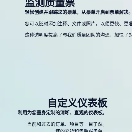
监测质量票
轻松创建并跟踪您的票单，从票单开启到票单解决
您可以随时添加注释、文件或照片，以便更快、更
这种透明度提高了与我们质量团队的沟通，加快了
自定义仪表板
利用为您量身定制的清晰、直观的仪表板。
当前和过去的订单、项目等一目了然。
您的交货和售后服务单。