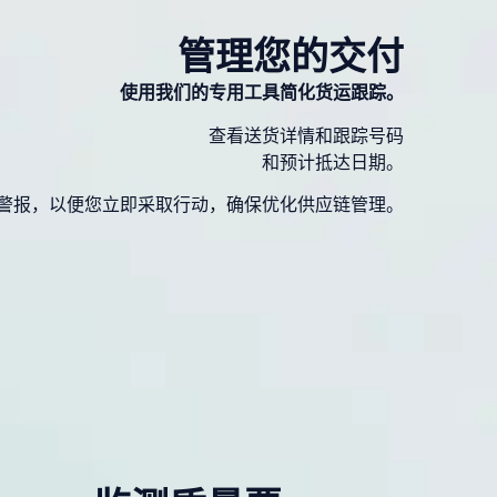
管理您的交付
使用我们的专用工具简化货运跟踪。
查看送货详情和跟踪号码
和预计抵达日期。
警报，以便您立即采取行动，确保优化供应链管理。