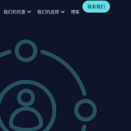
联系我们
我们的优惠
我们的选择
博客