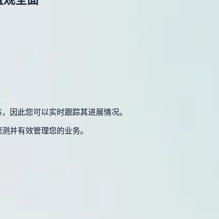
态，因此您可以实时跟踪其进展情况。
预测并有效管理您的业务。