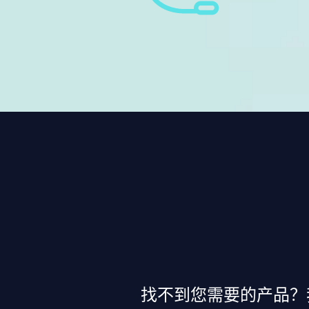
找不到您需要的产品？