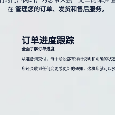
在
管理您的订单、发货和售后服务。
订单进度跟踪
全面了解订单进度
从准备到交付，每个阶段都有详细说明和明确的状
您还会收到任何变更或更新的通知，这样您就可以