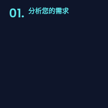
01.
分析您的需求