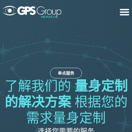
单点服务
了解我们的
量身定制
的解决方案
根据您的
需求量身定制
选择您需要的服务