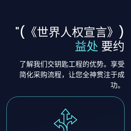
"(《世界人权宣言》)
益处
要约
了解我们交钥匙工程的优势。享受
简化采购流程，让您全神贯注于成
功。