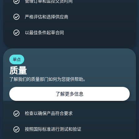
管理订单和监控交货时间
严格评估和选择供应商
以最佳条件起草合同
单点
质量
了解我们的质量部门如何为您提供帮助。
了解更多信息
检查以确保产品符合要求
按照国际标准进行测试和验证