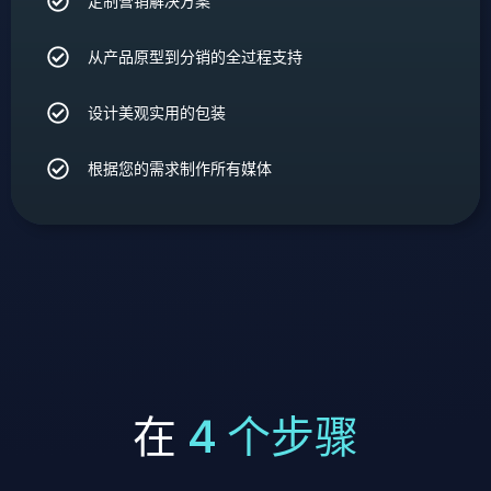
定制营销解决方案
从产品原型到分销的全过程支持
设计美观实用的包装
根据您的需求制作所有媒体
在
4 个步骤