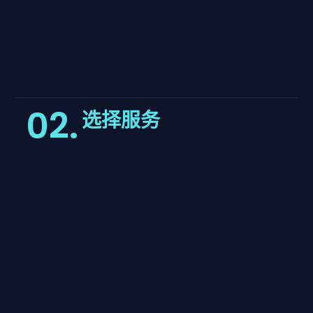
02.
选择服务