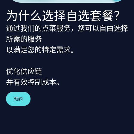
为什么选择自选套餐？
通过我们的点菜服务，您可以自由选择
所需的服务
以满足您的特定需求。
优化供应链
并有效控制成本。
预约