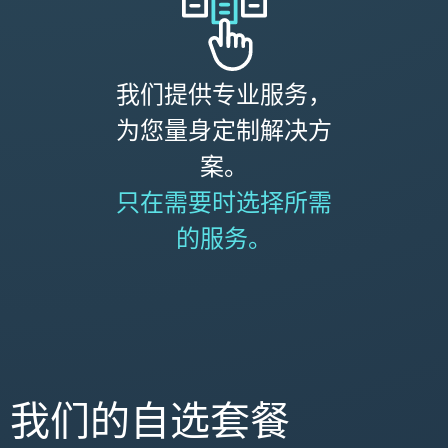
我们提供专业服务，
为您量身定制解决方
案。
只在需要时选择所需
的服务。
我们的自选套餐