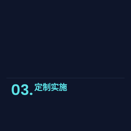
03.
定制实施