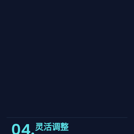
04.
灵活调整