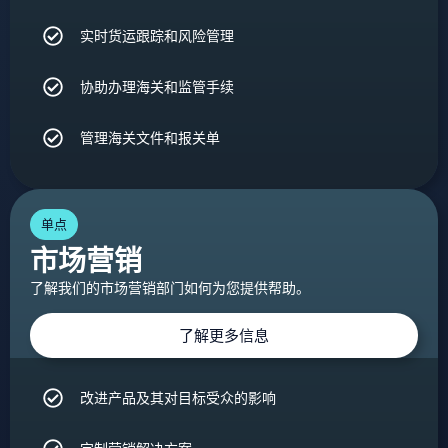
实时货运跟踪和风险管理
协助办理海关和监管手续
管理海关文件和报关单
单点
市场营销
了解我们的市场营销部门如何为您提供帮助。
了解更多信息
改进产品及其对目标受众的影响