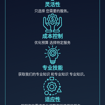
灵活性
只选择 您需要的服务。
成本控制
优化预算 选择特定服务
专业技能
获取我们的专业知识 和专业知识 专业知识。
适应性