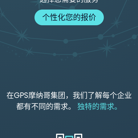
个性化您的报价
在GPS摩纳哥集团，我们了解每个企业
都有不同的需求。
独特的需求。