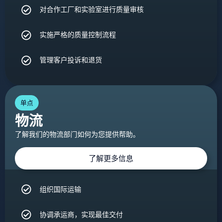
对合作工厂和实验室进行质量审核
实施严格的质量控制流程
管理客户投诉和退货
单点
物流
了解我们的物流部门如何为您提供帮助。
了解更多信息
组织国际运输
协调承运商，实现最佳交付