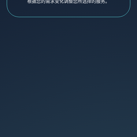
根据您的需求变化调整您所选择的服务。