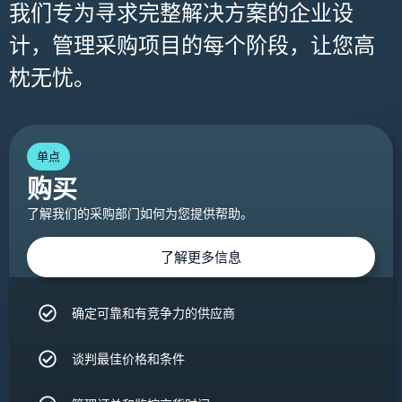
我们专为寻求完整解决方案的企业设
计，管理采购项目的每个阶段，让您高
枕无忧。
单点
购买
了解我们的采购部门如何为您提供帮助。
了解更多信息
确定可靠和有竞争力的供应商
谈判最佳价格和条件