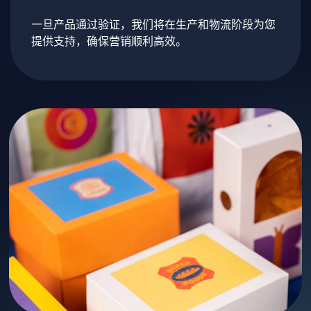
一旦产品通过验证，我们将在生产和物流阶段为您
提供支持，确保营销顺利高效。