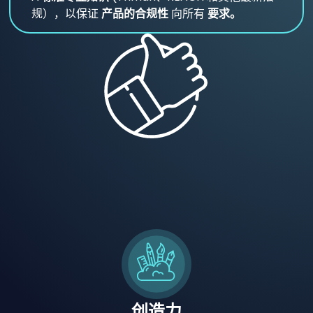
规），以保证
产品的合规性
向所有
要求。
创造力