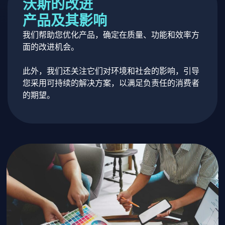
沃斯的改进
产品及其影响
我们帮助您优化产品，确定在质量、功能和效率方
面的改进机会。
此外，我们还关注它们对环境和社会的影响，引导
您采用可持续的解决方案，以满足负责任的消费者
的期望。