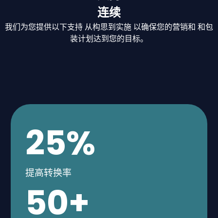
连续
我们为您提供以下支持 从构思到实施 以确保您的营销和 和包
装计划达到您的目标。
25
%
提高转换率
50
+