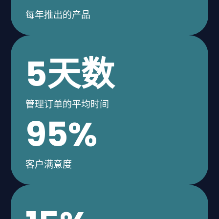
每年推出的产品
5
天数
管理订单的平均时间
95
%
客户满意度