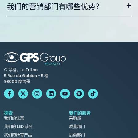
我们的营销部门有哪些优势？
C 号楼，Le Triton
5 Rue du Gabian - 5 楼
98000 摩纳哥
探索
我们的服务
我们的优惠
采购部
我们的 LED 系列
质量部门
我们的所有产品
后勤部门