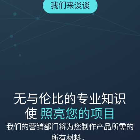
我们来谈谈
无与伦比的专业知识
使
照亮您的项目
我们的营销部门将为您制作产品所需的
所有材料。