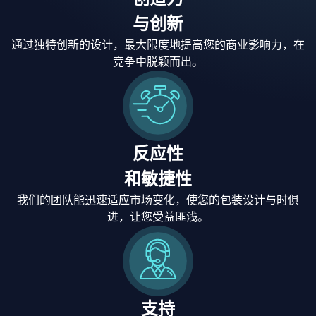
与创新
通过独特创新的设计，最大限度地提高您的商业影响力，在
竞争中脱颖而出。
反应性
和敏捷性
我们的团队能迅速适应市场变化，使您的包装设计与时俱
进，让您受益匪浅。
支持