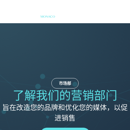
市场部
了解我们的营销部门
旨在改造您的品牌和优化您的媒体，以促
进销售