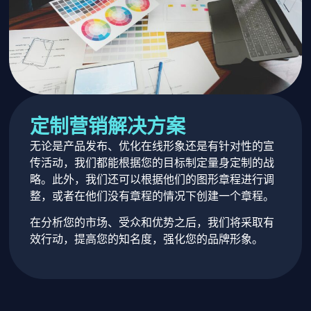
定制营销解决方案
无论是产品发布、优化在线形象还是有针对性的宣
传活动，我们都能根据您的目标制定量身定制的战
略。此外，我们还可以根据他们的图形章程进行调
整，或者在他们没有章程的情况下创建一个章程。
在分析您的市场、受众和优势之后，我们将采取有
效行动，提高您的知名度，强化您的品牌形象。