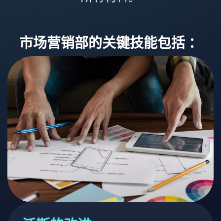
市场营销部的关键技能包括 ：