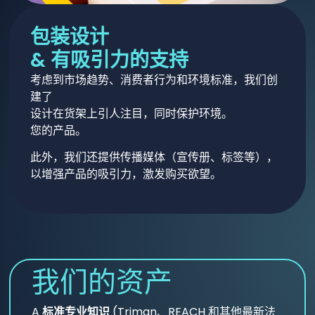
包装设计
& 有吸引力的支持
考虑到市场趋势、消费者行为和环境标准，我们创
建了
设计在货架上引人注目，同时保护环境。
您的产品。
此外，我们还提供传播媒体（宣传册、标签等），
以增强产品的吸引力，激发购买欲望。
我们的资产
A
标准专业知识
(Triman、REACH 和其他最新法