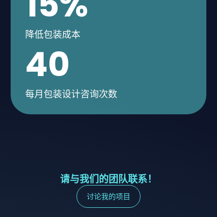
15
%
降低包装成本
40
每月包装设计咨询次数
请与我们的团队联系！
讨论我的项目