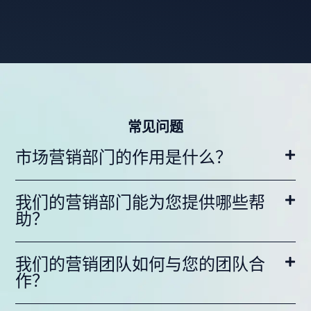
常见问题
市场营销部门的作用是什么？
我们的营销部门能为您提供哪些帮
助？
我们的营销团队如何与您的团队合
作？