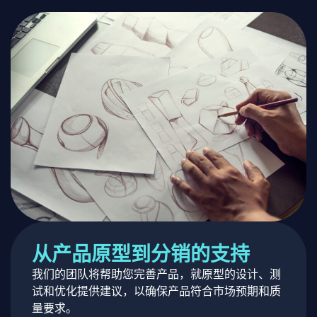
从产品原型到分销的支持
我们的团队将帮助您完善产品，就原型的设计、测
试和优化提供建议，以确保产品符合市场预期和质
量要求。