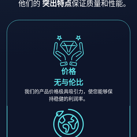
他们的
突出特点
保证质量和性能。
价格
无与伦比
我们的产品价格极具吸引力，使您能够保
持稳健的利润率。