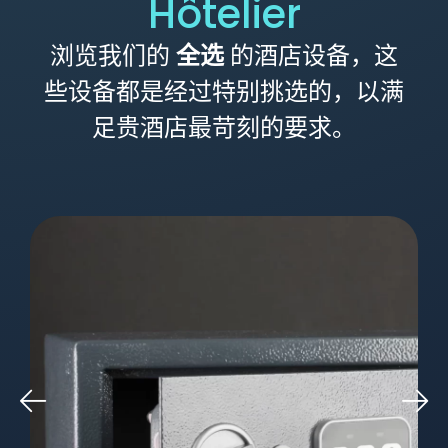
Hôtelier
浏览我们的
全选
的酒店设备，这
些设备都是经过特别挑选的，以满
足贵酒店最苛刻的要求。