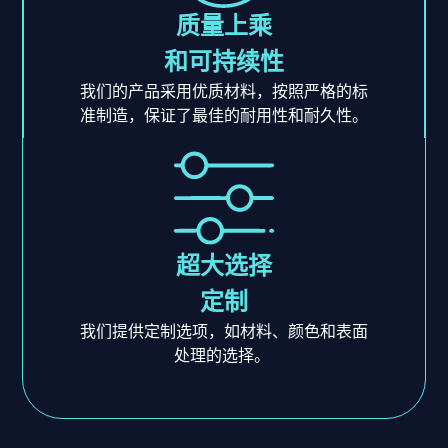
质量上乘
和可持续性
我们的产品采用优质材料，按照严格的标
准制造，保证了最佳的耐用性和耐久性。
超大选择
定制
我们提供定制选项，如材料、颜色和表面
处理的选择。