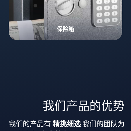
保险箱
我们产品的优势
我们的产品有
精挑细选
我们的团队为