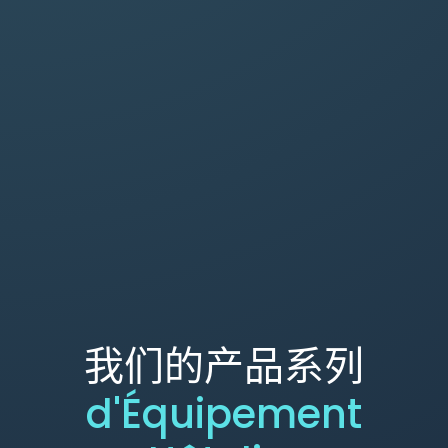
我们的产品系列
d'Équipement