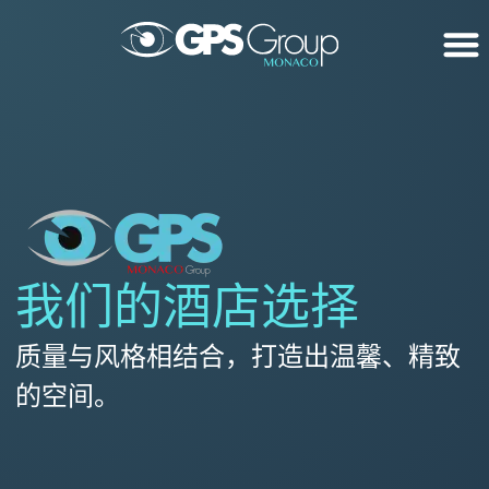
我们的酒店选择
质量与风格相结合，打造出温馨、精致
的空间。