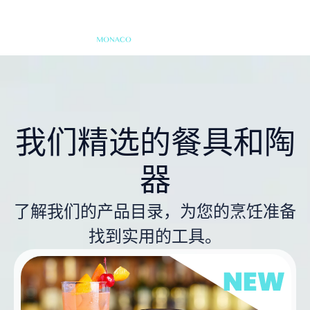
我们精选的餐具和陶
器
了解我们的产品目录，为您的烹饪准备
找到实用的工具。