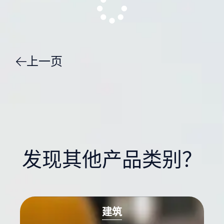
上一页
发现其他产品类别？
建筑