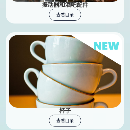
振动器和酒吧配件
查看目录
杯子
查看目录