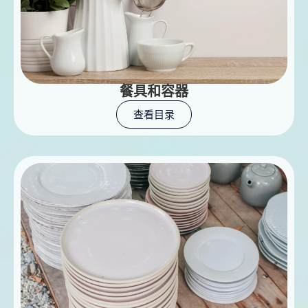
餐具和容器
查看目录