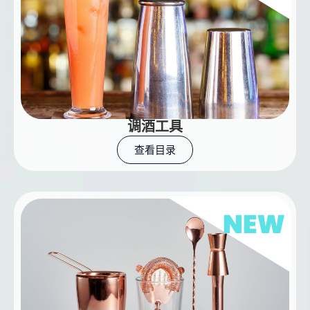
调酒工具
查看目录