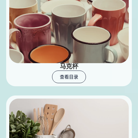
马克杯
查看目录