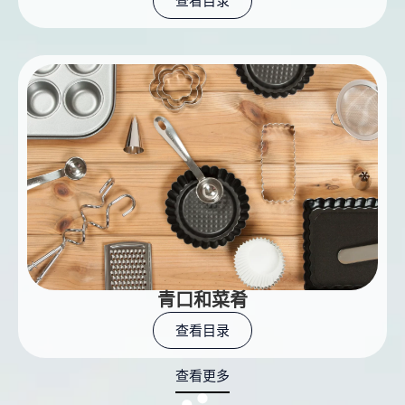
查看目录
青口和菜肴
查看目录
查看更多