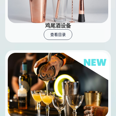
鸡尾酒设备
查看目录