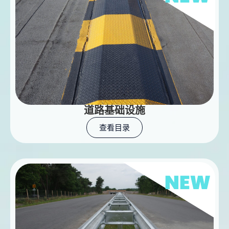
道路基础设施
查看目录