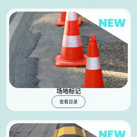
场地标记
查看目录