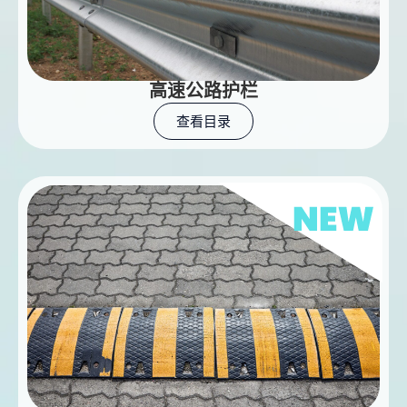
高速公路护栏
查看目录