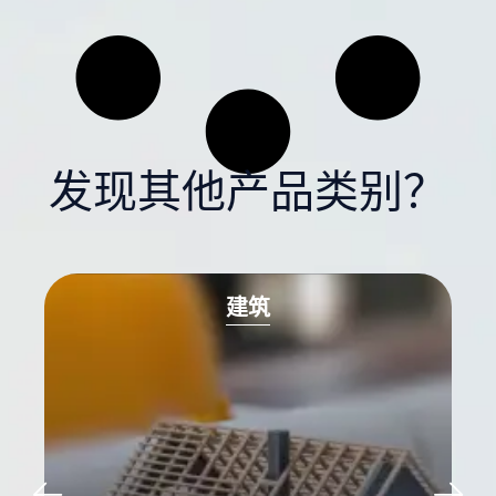
发现其他产品类别？
建筑