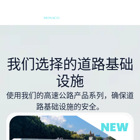
我们选择的道路基础
设施
使用我们的高速公路产品系列，确保道
路基础设施的安全。