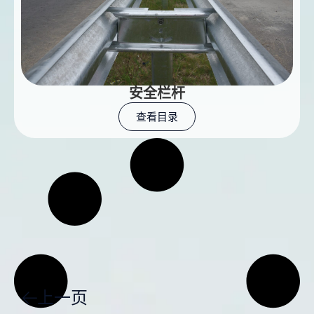
安全栏杆
查看目录
上一页