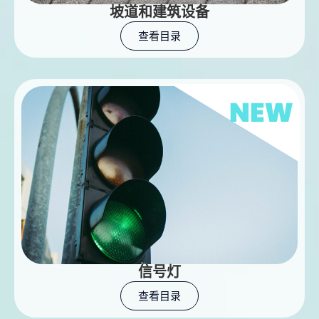
坡道和建筑设备
查看目录
信号灯
查看目录