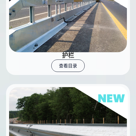
护栏
查看目录