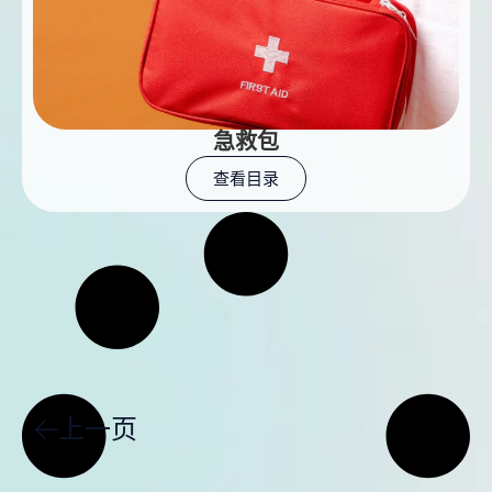
急救包
查看目录
上一页