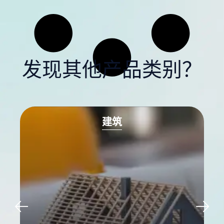
发现其他产品类别？
建筑