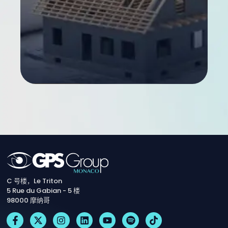
C 号楼，Le Triton
5 Rue du Gabian - 5 楼
98000 摩纳哥