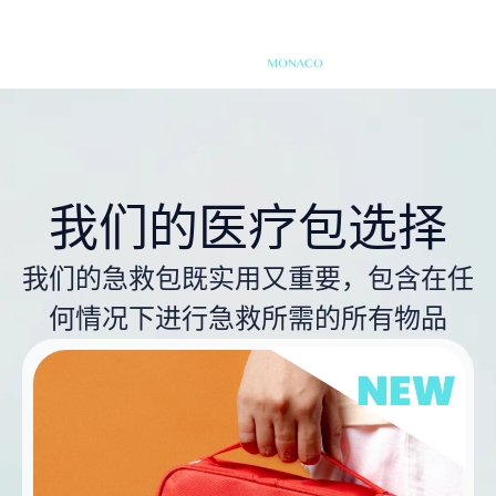
我们的医疗包选择
我们的急救包既实用又重要，包含在任
何情况下进行急救所需的所有物品