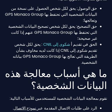
حق الوصول: يحق لكل شخص الحصول على نسخة من
البيانات الشخصية التي تحتفظ بها GPS Monaco Group
وتعالجها؛
حق التصحيح: يحق لكل شخص تصحيح البيانات الشخصية
التي تحتفظ بها GPS Monaco Group عنهم إذا كانت
غير صحيحة؛
الحق في تقديم أ
شكوى إلى CNIL
: يحق لكل شخص
تقديم شكوى إلى CNIL إذا كانت لديه مخاوف بشأن
الطريقة التي تعالج بها GPS Monaco Group بياناته
الشخصية.
ما هي أسباب معالجة هذه
البيانات الشخصية؟
نقوم بمعالجة البيانات الشخصية للمستخدمين للأسباب التالية:
الرد على طلبات الاتصال المقدمة عبر
نموذج الاتصال
.