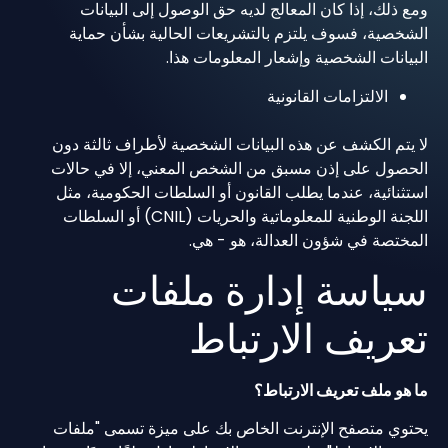
ومع ذلك، إذا كان المعالج لديه حق الوصول إلى البيانات
الشخصية، فسوف يلتزم بالتشريعات الحالية بشأن حماية
البيانات الشخصية وإشعار المعلومات هذا.
الالتزامات القانونية
لا يتم الكشف عن هذه البيانات الشخصية لأطراف ثالثة دون
الحصول على إذن مسبق من الشخص المعني، إلا في حالات
استثنائية، عندما يطلب القانون أو السلطات الحكومية، مثل
اللجنة الوطنية للمعلوماتية والحريات (CNIL) أو السلطات
المختصة في شؤون العدالة، هو - هي.
سياسة إدارة ملفات
تعريف الارتباط
ما هو ملف تعريف الارتباط؟
يحتوي متصفح الإنترنت الخاص بك على ميزة تسمى "ملفات