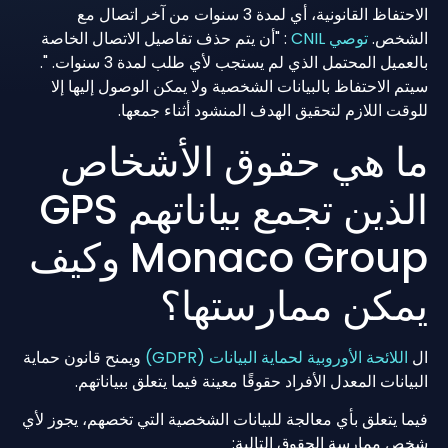
الاحتفاظ القانونية، أي لمدة 3 سنوات من آخر اتصال مع
الشخص.
توصي CNIL
: "أن يتم حذف تفاصيل الاتصال الخاصة
بالعميل المحتمل الذي لم يستجب لأي طلب لمدة 3 سنوات. ".
سيتم الاحتفاظ بالبيانات الشخصية ولا يمكن الوصول إليها إلا
للوقت اللازم لتحقيق الهدف المنشود أثناء جمعها.
ما هي حقوق الأشخاص
الذين تجمع بياناتهم GPS
Monaco Group وكيف
يمكن ممارستها؟
ال
اللائحة الأوروبية لحماية البيانات (GDPR)
ويمنح قانون حماية
البيانات المعدل الأفراد حقوقًا معينة فيما يتعلق ببياناتهم.
فيما يتعلق بأي معالجة للبيانات الشخصية التي تخصهم، يجوز لأي
شخص ممارسة الحقوق التالية: