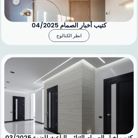
كتيب أخبار الصمام 04/2025
انظر الكتالوج
كتيب أخبار الصمام الثنائي الباعث للضوء 03/2025