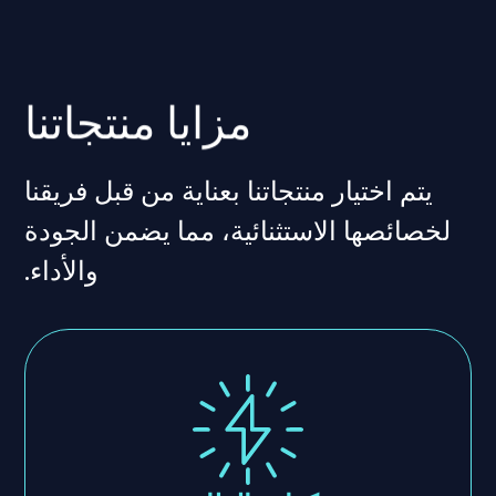
مزايا منتجاتنا
يتم اختيار منتجاتنا بعناية من قبل فريقنا
لخصائصها الاستثنائية، مما يضمن الجودة
والأداء.