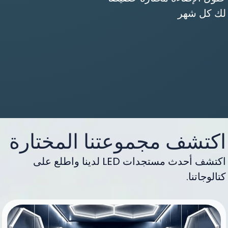
لك كل شهر
اكتشف مجموعتنا المختارة
اكتشف أحدث مستجدات LED لدينا واطلع على
كتالوجاتنا.