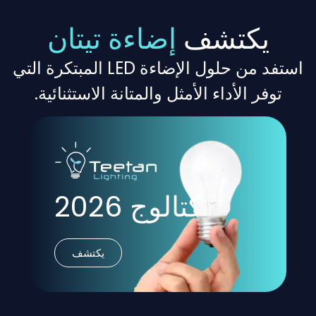
يكتشف
إضاءة تيتان
استفد من حلول الإضاءة LED المبتكرة التي
توفر الأداء الأمثل والمتانة الاستثنائية.
كتالوج 2026
يكتشف