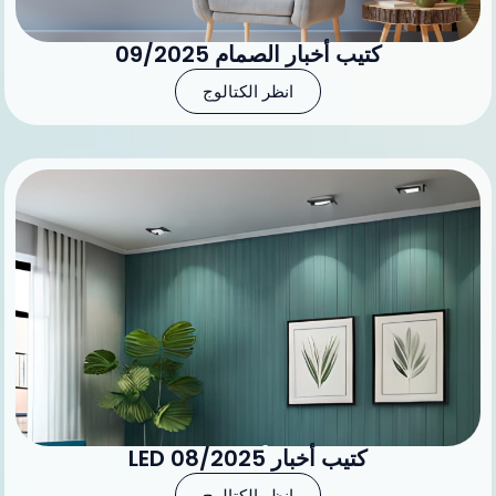
كتيب أخبار الصمام 09/2025
انظر الكتالوج
كتيب أخبار LED 08/2025
انظر الكتالوج