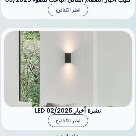
انظر الكتالوج
نشرة أخبار LED 02/2025
انظر الكتالوج
شاهد المزيد