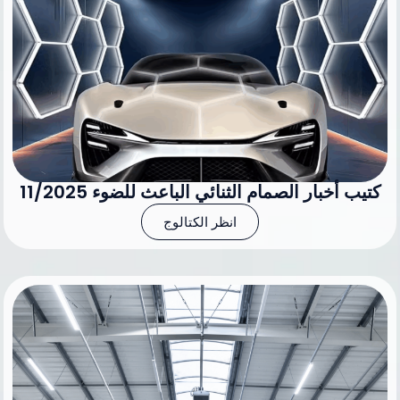
كتيب أخبار الصمام الثنائي الباعث للضوء 11/2025
انظر الكتالوج