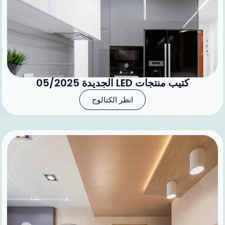
كتيب منتجات LED الجديدة 05/2025
انظر الكتالوج