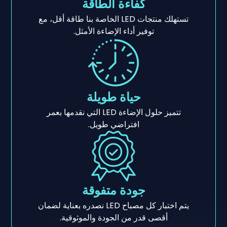
كفاءة الطاقة
تستهلك منتجات LED الخاصة بنا طاقة أقل، مع
توفير أداء الإضاءة الأمثل.
حياة طويلة
تتميز حلول الإضاءة LED التي نقدمها بعمر
افتراضي طويل.
جودة متفوقة
يتم اختبار كل مصباح LED نصدره بعناية لضمان
أقصى قدر من الجودة والموثوقية.