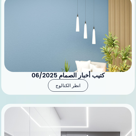
كتيب أخبار الصمام 06/2025
انظر الكتالوج