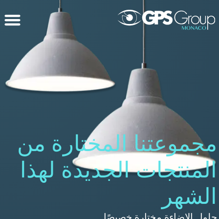
مجموعتنا المختارة من
المنتجات الجديدة لهذا
الشهر
حلول الإضاءة مختارة خصيصًا