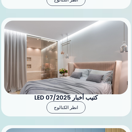
كتيب أخبار LED 07/2025
انظر الكتالوج