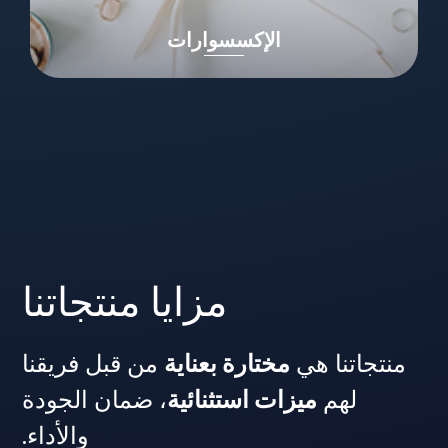
الإكسسوارات
مزايا منتجاتنا
منتجاتنا هي
مختارة بعناية
من قبل فريقنا
لهم
ميزات استثنائية
، ضمان الجودة
والأداء.