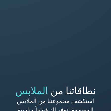
نطاقاتنا من
الملابس
استكشف مجموعتنا من الملابس
المصممة لتوفر لك قطعاً مناسبة