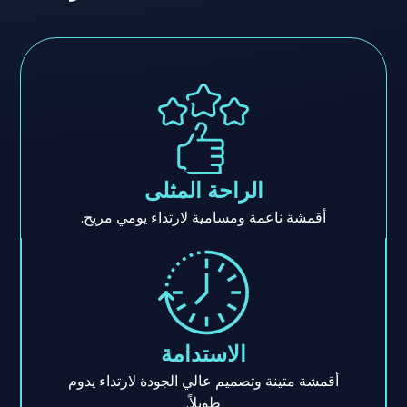
الراحة المثلى
أقمشة ناعمة ومسامية لارتداء يومي مريح.
الاستدامة
أقمشة متينة وتصميم عالي الجودة لارتداء يدوم
طويلاً.