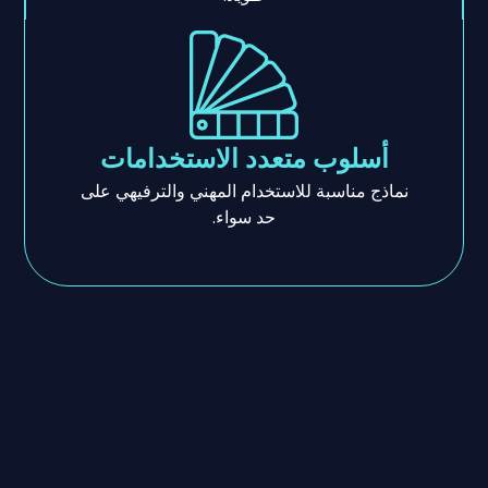
أسلوب متعدد الاستخدامات
نماذج مناسبة للاستخدام المهني والترفيهي على
حد سواء.