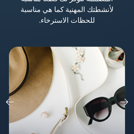
لأنشطتك المهنية كما هي مناسبة
للحظات الاسترخاء.