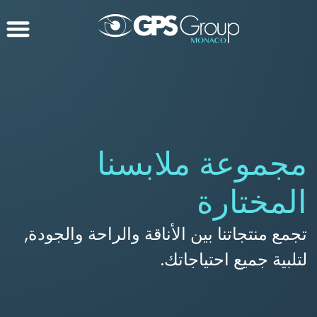
مجموعة ملابسنا
المختارة
تجمع منتجاتنا بين الأناقة والراحة والجودة,
لتلبية جميع احتياجاتك.