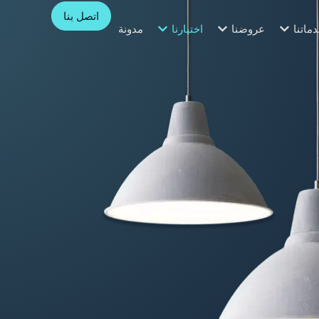
اتصل بنا
ماتنا
عروضنا
اختيارنا
مدونة