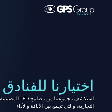
اختيارنا للفنادق
استكشف مجموعتنا 
التجارية، والتي تجمع بين الأناقة والأداء