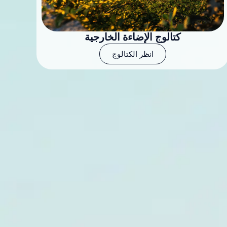
كتالوج الإضاءة الخارجية
انظر الكتالوج