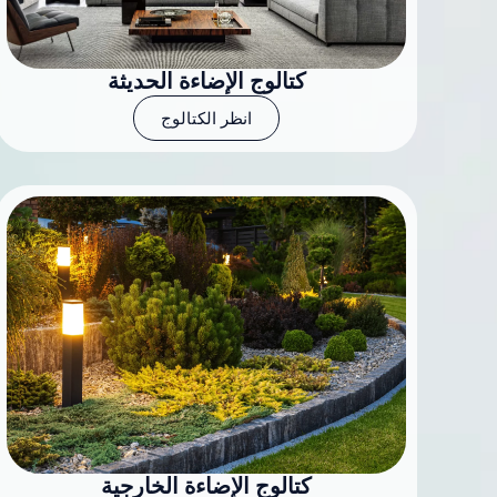
كتالوج الإضاءة الحديثة
انظر الكتالوج
كتالوج الإضاءة الخارجية