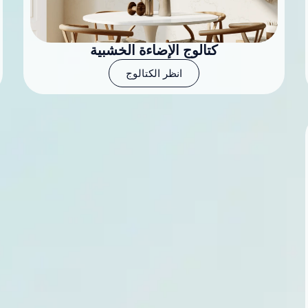
كتالوج الإضاءة الخشبية
انظر الكتالوج