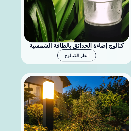
كتالوج إضاءة الحدائق بالطاقة الشمسية
انظر الكتالوج