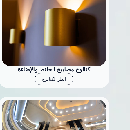
كتالوج مصابيح الحائط والإضاءة
انظر الكتالوج