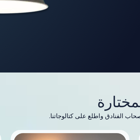
مختارة