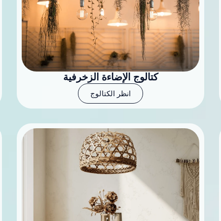
كتالوج الإضاءة الزخرفية
انظر الكتالوج