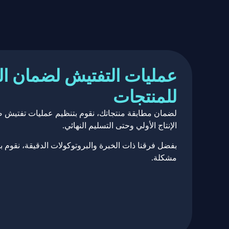
عمليات التفتيش لضمان ال
للمنتجات
لضمان مطابقة منتجاتك، نقوم بتنظيم عمليات تفتيش صا
الإنتاج الأولي وحتى التسليم النهائي.
بفضل فرقنا ذات الخبرة والبروتوكولات الدقيقة، نقوم 
مشكلة.