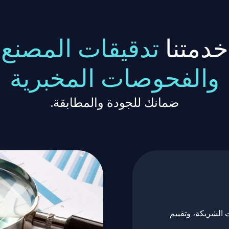
خدمتنا
تدقيقات المصنع
والفحوصات المخبرية
ضمانك للجودة والمطابقة.
 الشريكة، وتقييم