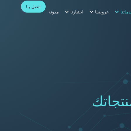
اتصل بنا
ماتنا
عروضنا
اختيارنا
مدونة
نتجاتك