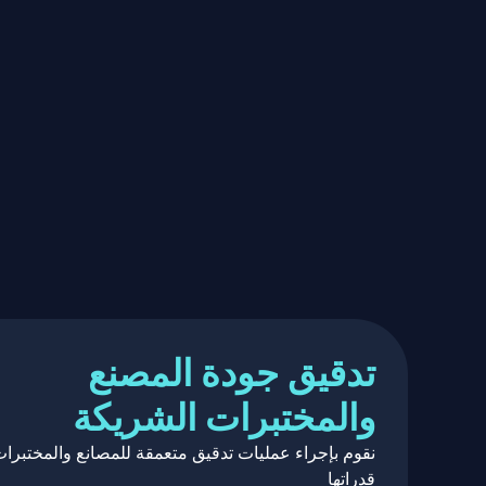
تدقيق جودة المصنع
والمختبرات الشريكة
نقوم بإجراء عمليات تدقيق متعمقة للمصانع والمختبرات
قدراتها