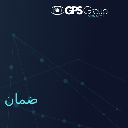
ضمان جو