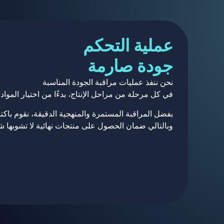
عملية التحكم
جودة صارمة
نحن ننفذ عمليات مراقبة الجودة المناسبة
في كل مرحلة من مراحل الإنتاج، بدءًا من اختيار المواد 
بفضل المراقبة المستمرة والمنهجية الدقيقة، نقوم با
وبالتالي ضمان الحصول على منتجات نهائية لا تشوبها شائ