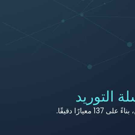
ة التوريد
ارًا دقيقًا.