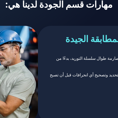
مهارات قسم الجودة لدينا هي:
مطابقة الجيدة
رمة طوال سلسلة التوريد، بدءًا من
بتحديد وتصحيح أي انحرافات قبل أن تصبح