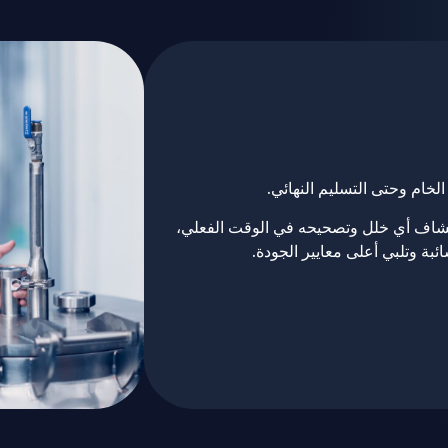
الخام وحتى التسليم النهائي.
كتشاف أي خلل وتصحيحه في الوقت الفعلي،
بة وتلبي أعلى معايير الجودة.