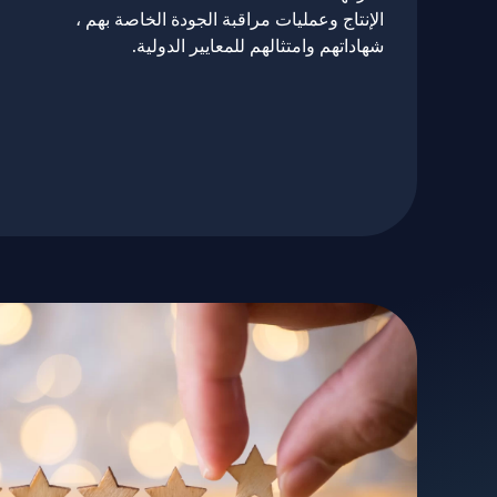
الإنتاج وعمليات مراقبة الجودة الخاصة بهم ،
شهاداتهم وامتثالهم للمعايير الدولية.