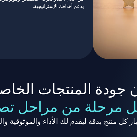
يدعم أهدافك الإستراتيجية.
جودة المنتجات الخاص
 مرحلة من مراحل تصن
بار كل منتج بدقة ليقدم لك الأداء والموثوقية وال