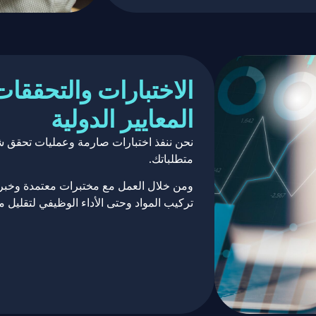
الاختبارات والتحققات
المعايير الدولية
نحن ننفذ اختبارات صارمة وعمليات تحقق شا
متطلباتك.
ومن خلال العمل مع مختبرات معتمدة وخبراء 
تركيب المواد وحتى الأداء الوظيفي لتقليل م