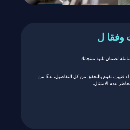
 وفقا ل
ملة لضمان تلبية منتجاتك
فنيين، نقوم بالتحقق من كل التفاصيل، بدءًا من
خاطر عدم الامتثال.