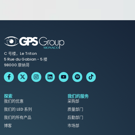
C 号楼，Le Triton
5 Rue du Gabian - 5 楼
98000 摩纳哥
探索
我们的服务
我们的优惠
采购部
我们的 LED 系列
质量部门
我们的所有产品
后勤部门
博客
市场部