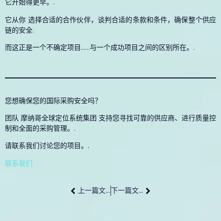
它开始得更早。.
它从你
选择合适的合作伙伴，谈判合适的条款和条件，确保整个供应
链的安全
.
而这正是一个不确定项目......与一个成功项目之间的区别所在。.
您想确保您的国际采购安全吗？
团队
摩纳哥全球定位系统集团
支持您寻找可靠的供应商、进行质量控
制和全面的采购管理。.
请联系我们讨论您的项目。.
联系我们
上一篇文章
下一篇文章