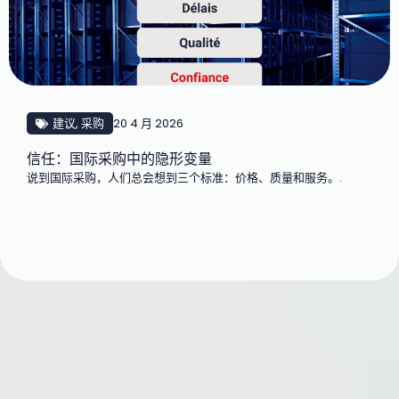
建议
,
采购
20 4 月 2026
信任：国际采购中的隐形变量
说到国际采购，人们总会想到三个标准：价格、质量和服务。.