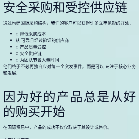
安全采购和受控供应链
通过构建国际采购结构，我们的客户可以获得许多立竿见影的好处：
a
降低采购成本
从
可靠且经过验证的供应商
a
产品质量受控
a
安全供应链
a
为团队节省大量时间
他们终于不必再独自应对每一个突发事件，而是可以
专注于核心业务
和发展
.
因为好的产品总是从好
的购买开始
在国际贸易中，产品的成功不仅仅取决于其设计或售价。.