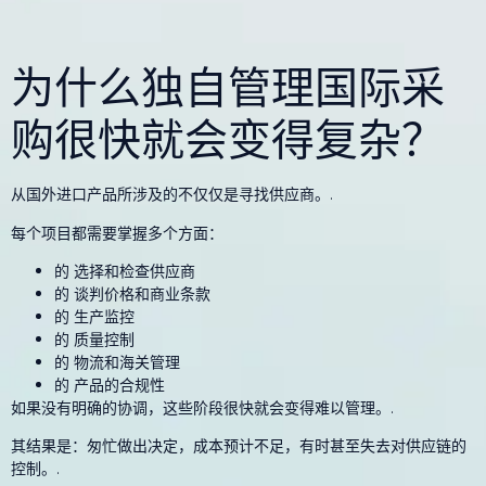
为什么独自管理国际采
购很快就会变得复杂？
从国外进口产品所涉及的不仅仅是寻找供应商。.
每个项目都需要掌握多个方面：
的
选择和检查供应商
的
谈判价格和商业条款
的
生产监控
的
质量控制
的
物流和海关管理
的
产品的合规性
如果没有明确的协调，这些阶段很快就会变得难以管理。.
其结果是：匆忙做出决定，成本预计不足，有时甚至失去对供应链的
控制。.