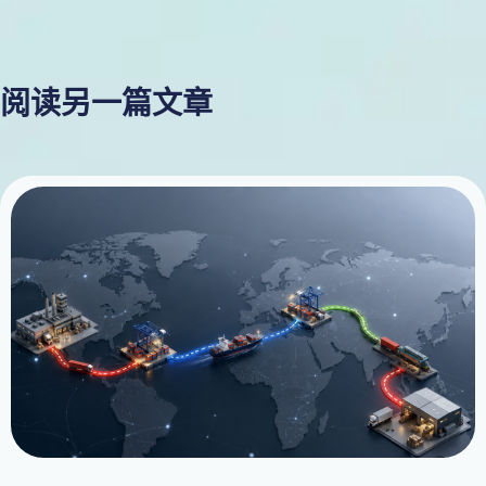
阅读另一篇文章