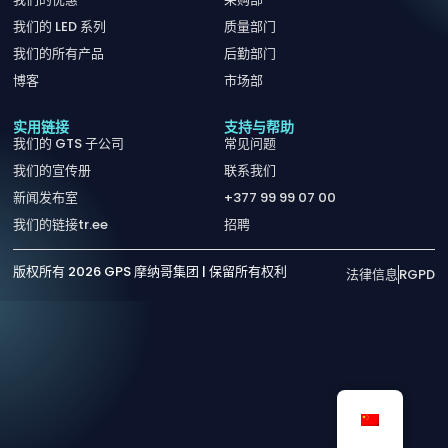
我们的 LED 系列
质量部门
我们的所有产品
后勤部门
博客
市场部
实用链接
支持与帮助
我们的 GTS 子公司
常见问题
我们的宣传册
联系我们
新闻发布室
+377 99 99 07 00
我们的链接tr.ee
招聘
版权所有 2026 GPS 摩纳哥集团 | 保留所有权利
法律信息
RGPD