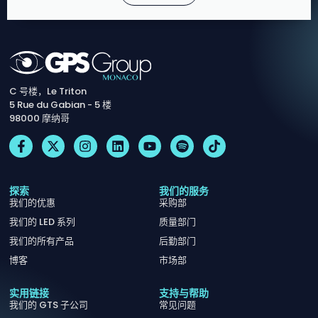
C 号楼，Le Triton
5 Rue du Gabian - 5 楼
98000 摩纳哥
探索
我们的服务
我们的优惠
采购部
我们的 LED 系列
质量部门
我们的所有产品
后勤部门
博客
市场部
实用链接
支持与帮助
我们的 GTS 子公司
常见问题