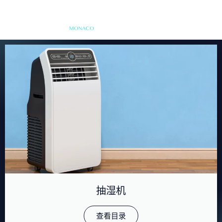
抽湿机
查看目录