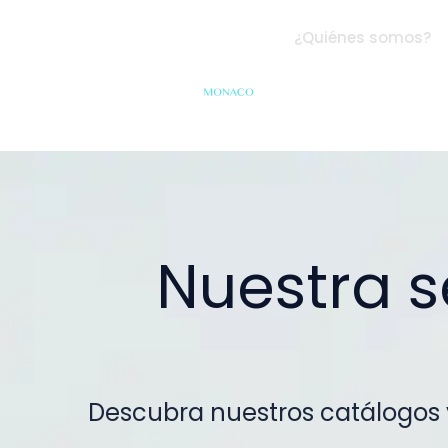
¿Quiénes somos?
Nuestra s
Descubra nuestros catálogos 