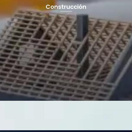
Construcción