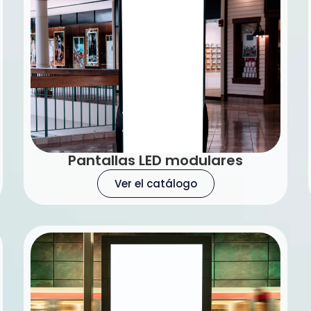
Pantallas LED modulares
Ver el catálogo