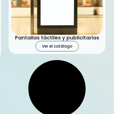
Pantallas táctiles y publicitarias
Ver el catálogo