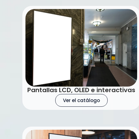
Pantallas LCD, OLED e interactivas
Ver el catálogo