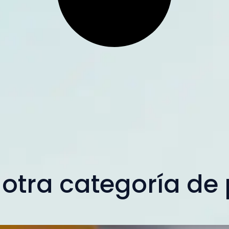
 otra categoría de