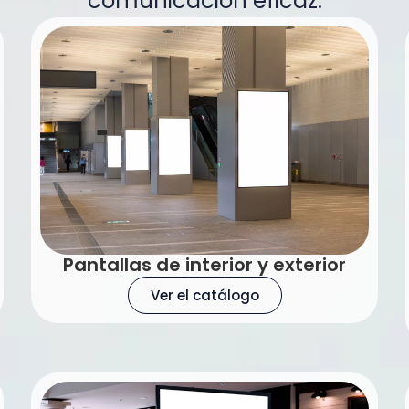
comunicación eficaz.
Pantallas de interior y exterior
Ver el catálogo