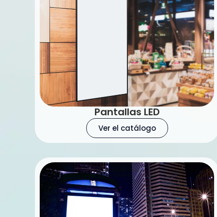
Pantallas LED
Ver el catálogo