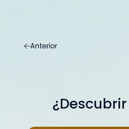
Anterior
¿Descubrir