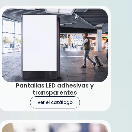
Pantallas LED adhesivas y
transparentes
Ver el catálogo