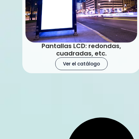
Pantallas LCD: redondas,
cuadradas, etc.
Ver el catálogo