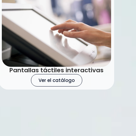
Pantallas táctiles interactivas
Ver el catálogo