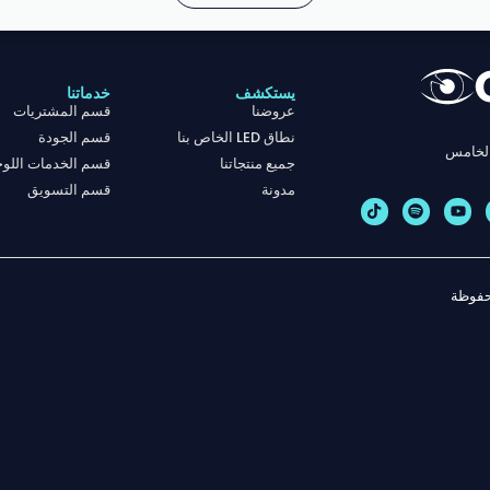
يستكشف
خدماتنا
عروضنا
قسم المشتريات
نطاق LED الخاص بنا
قسم الجودة
جميع منتجاتنا
قسم الخدمات اللوج
مدونة
قسم التسويق