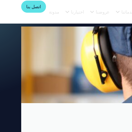
اتصل بنا
ماتنا
عروضنا
اختيارنا
مدونة