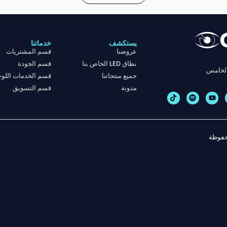
يستكشف
خدماتنا
عروضنا
قسم المشتريات
نطاق LED الخاص بنا
قسم الجودة
جميع منتجاتنا
قسم الخدمات اللوج
مدونة
قسم التسويق