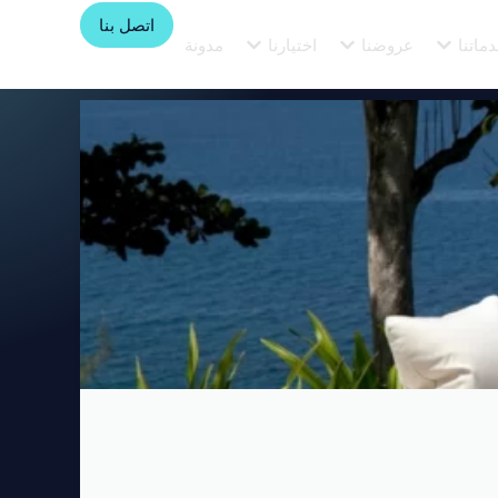
اتصل بنا
ماتنا
عروضنا
اختيارنا
مدونة