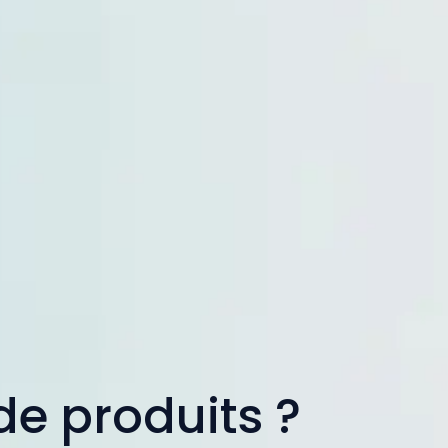
de produits ?