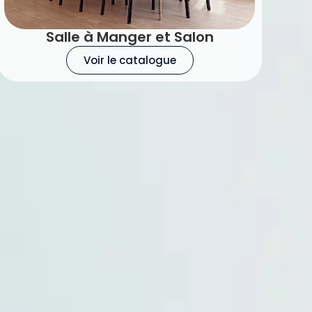
Salle à Manger et Salon
Voir le catalogue