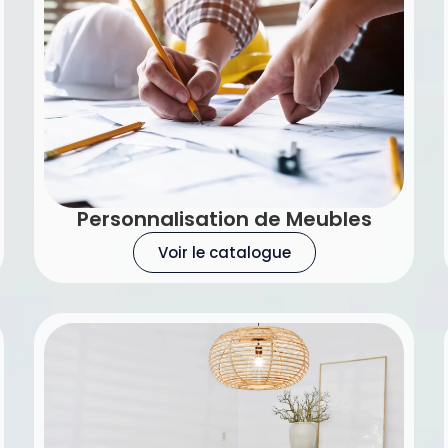
Personnalisation de Meubles
Voir le catalogue