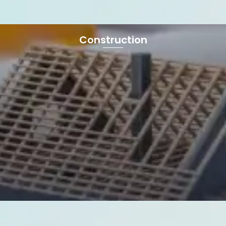
Construction