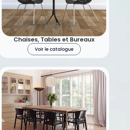
Chaises, Tables et Bureaux
Voir le catalogue