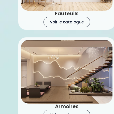
Fauteuils
Voir le catalogue
Armoires