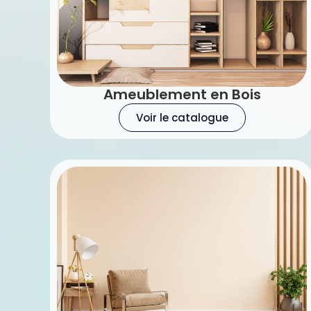
Ameublement en Bois
Voir le catalogue