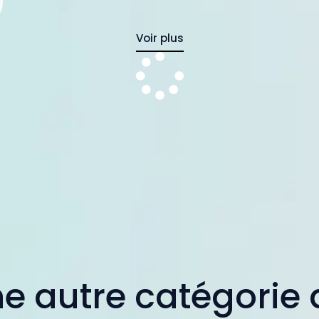
Voir plus
e autre catégorie 