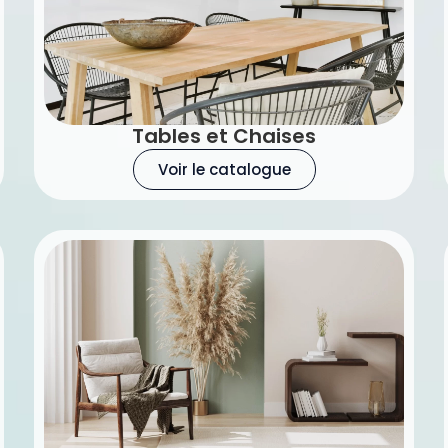
Tables et Chaises
Voir le catalogue