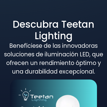
Descubra Teetan
Lighting
Benefíciese de las innovadoras
soluciones de iluminación LED, que
ofrecen un rendimiento óptimo y
una durabilidad excepcional.