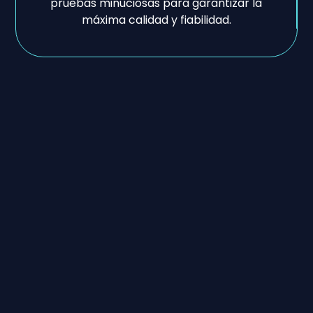
pruebas minuciosas para garantizar la
máxima calidad y fiabilidad.