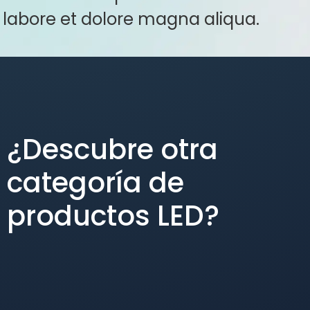
labore et dolore magna aliqua.
¿Descubre otra
categoría de
productos LED?