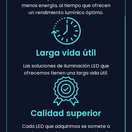
menos energía, al tiempo que ofrecen
un rendimiento lumínico óptimo.
Larga vida útil
Las soluciones de iluminación LED que
ofrecemos tienen una larga vida útil.
Calidad superior
Cada LED que adquirimos se somete a