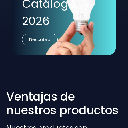
Catálogo
2026
Descubra
Ventajas de
nuestros productos
Nuestros productos son