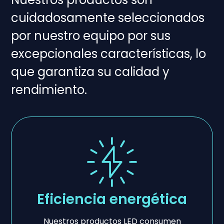
cuidadosamente seleccionados
por nuestro equipo por sus
excepcionales características, lo
que garantiza su calidad y
rendimiento.
Eficiencia energética
Nuestros productos LED consumen