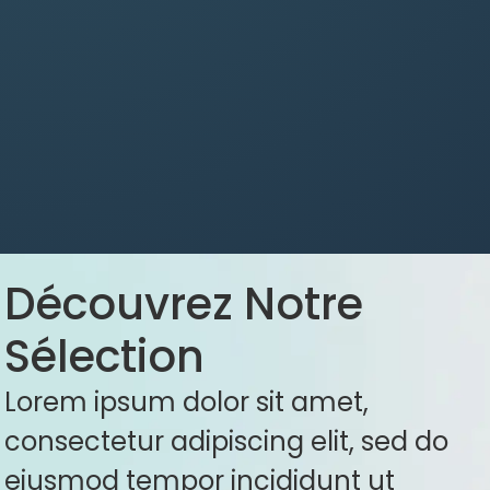
Découvrez Notre
Sélection
Lorem ipsum dolor sit amet,
consectetur adipiscing elit, sed do
eiusmod tempor incididunt ut