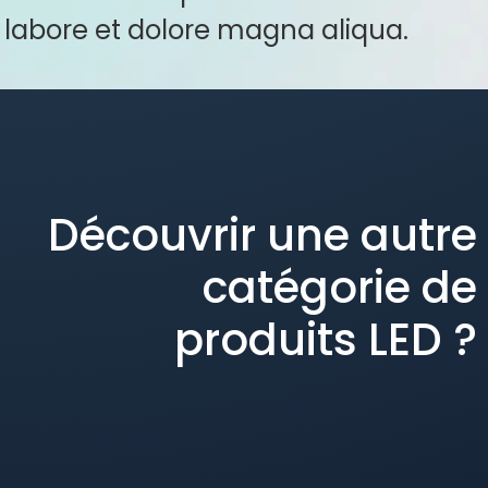
labore et dolore magna aliqua.
Découvrir une autre
catégorie de
produits LED ?