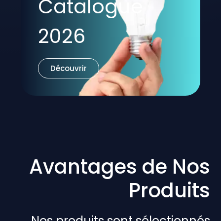
Catalogue
2026
Découvrir
Avantages de Nos
Produits
Nos produits sont sélectionnés