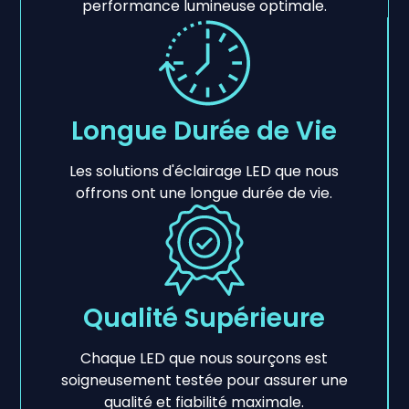
performance lumineuse optimale.
Longue Durée de Vie
Les solutions d'éclairage LED que nous
offrons ont une longue durée de vie.
Qualité Supérieure
Chaque LED que nous sourçons est
soigneusement testée pour assurer une
qualité et fiabilité maximale.