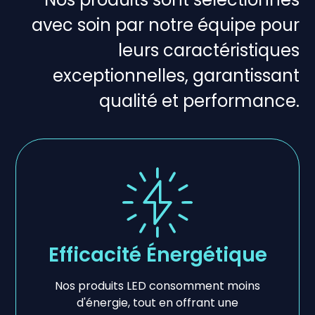
avec soin par notre équipe pour
leurs caractéristiques
exceptionnelles, garantissant
qualité et performance.
Efficacité Énergétique
Nos produits LED consomment moins
d'énergie, tout en offrant une