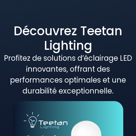
Découvrez Teetan
Lighting
Profitez de solutions d’éclairage LED
innovantes, offrant des
performances optimales et une
durabilité exceptionnelle.