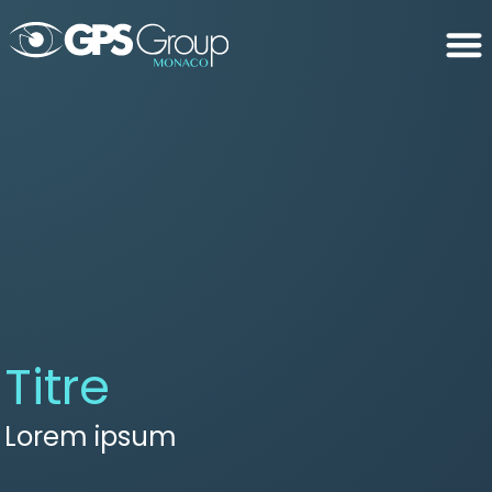
Titre
Lorem ipsum