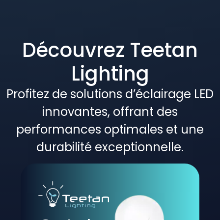
Découvrez Teetan
Lighting
Profitez de solutions d’éclairage LED
innovantes, offrant des
performances optimales et une
durabilité exceptionnelle.