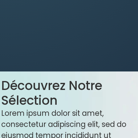
Découvrez Notre
Sélection
Lorem ipsum dolor sit amet,
consectetur adipiscing elit, sed do
eiusmod tempor incididunt ut