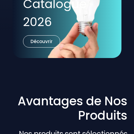
Catalogue
2026
Découvrir
Avantages de Nos
Produits
Nos produits sont sélectionnés