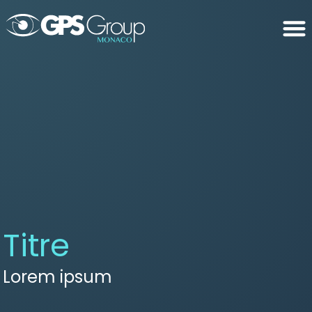
Titre
Lorem ipsum