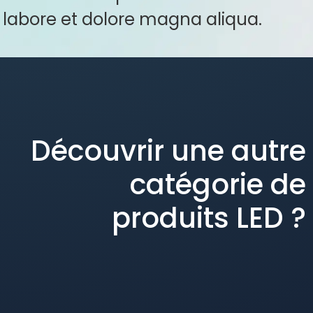
labore et dolore magna aliqua.
Découvrir une autre
catégorie de
produits LED ?