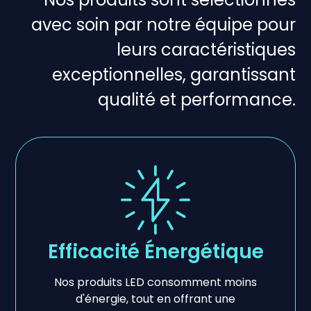
avec soin par notre équipe pour
leurs caractéristiques
exceptionnelles, garantissant
qualité et performance.
Efficacité Énergétique
Nos produits LED consomment moins
d'énergie, tout en offrant une