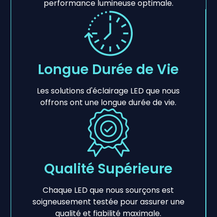
performance lumineuse optimale.
Longue Durée de Vie
Les solutions d'éclairage LED que nous
offrons ont une longue durée de vie.
Qualité Supérieure
Chaque LED que nous sourçons est
soigneusement testée pour assurer une
qualité et fiabilité maximale.