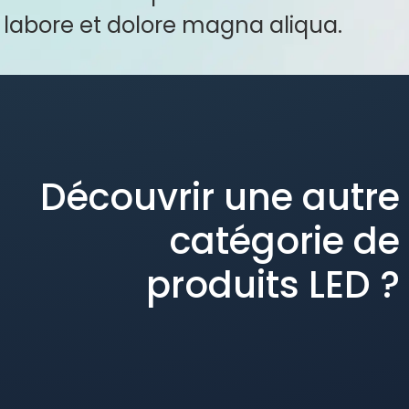
labore et dolore magna aliqua.
Découvrir une autre
catégorie de
produits LED ?