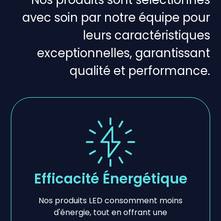
avec soin par notre équipe pour
leurs caractéristiques
exceptionnelles, garantissant
qualité et performance.
Efficacité Énergétique
Nos produits LED consomment moins
d'énergie, tout en offrant une