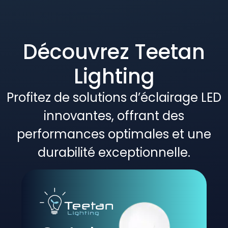
Découvrez Teetan
Lighting
Profitez de solutions d’éclairage LED
innovantes, offrant des
performances optimales et une
durabilité exceptionnelle.