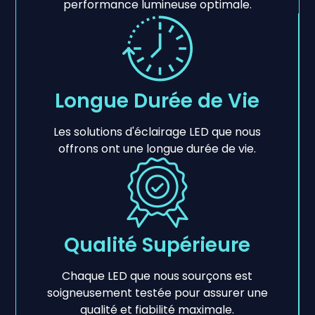
performance lumineuse optimale.
Longue Durée de Vie
Les solutions d'éclairage LED que nous
offrons ont une longue durée de vie.
Qualité Supérieure
Chaque LED que nous sourçons est
soigneusement testée pour assurer une
qualité et fiabilité maximale.