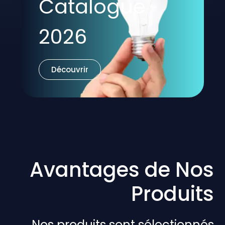
Catalogue
2026
Découvrir
Avantages de Nos
Produits
Nos produits sont sélectionnés