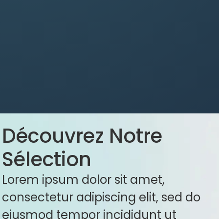
Découvrez Notre
Sélection
Lorem ipsum dolor sit amet,
consectetur adipiscing elit, sed do
eiusmod tempor incididunt ut