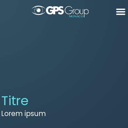
Titre
Lorem ipsum