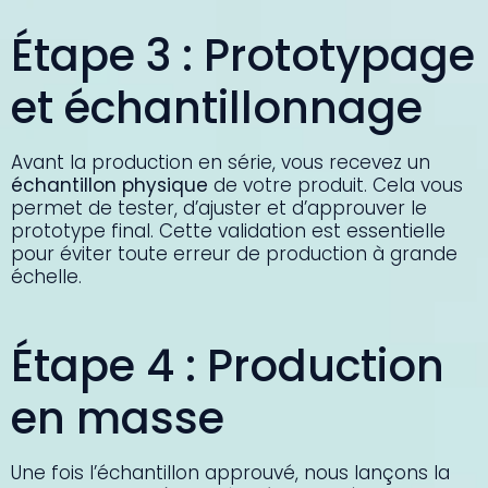
Étape 3 : Prototypage
et échantillonnage
Avant la production en série, vous recevez un
échantillon physique
de votre produit. Cela vous
permet de tester, d’ajuster et d’approuver le
prototype final. Cette validation est essentielle
pour éviter toute erreur de production à grande
échelle.
Étape 4 : Production
en masse
Une fois l’échantillon approuvé, nous lançons la