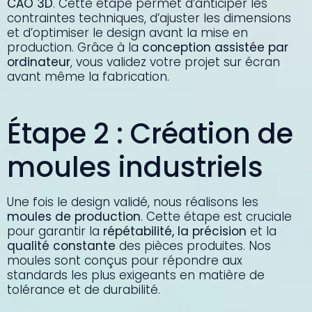
CAO 3D
. Cette étape permet d’anticiper les
contraintes techniques, d’ajuster les dimensions
et d’optimiser le design avant la mise en
production. Grâce à la
conception assistée par
ordinateur
, vous validez votre projet sur écran
avant même la fabrication.
Étape 2 : Création de
moules industriels
Une fois le design validé, nous réalisons les
moules de production
. Cette étape est cruciale
pour garantir la
répétabilité, la précision
et la
qualité constante
des pièces produites. Nos
moules sont conçus pour répondre aux
standards les plus exigeants en matière de
tolérance et de durabilité.