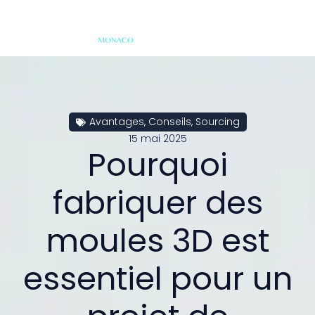
Avantages
,
Conseils
,
Sourcing
15 mai 2025
Pourquoi
fabriquer des
moules 3D est
essentiel pour un