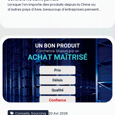
Lorsque l'on importe des produits depuis la Chine ou
d'autres pays d'Asie, beaucoup d'entreprises pensent...
Conseils
,
Sourcing
20 Avr 2026