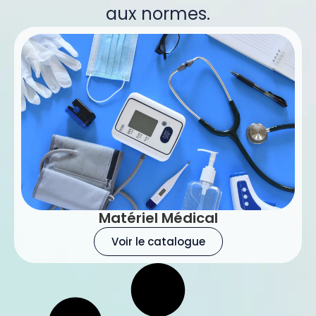
aux normes.
Matériel Médical
Voir le catalogue