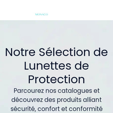
Notre Sélection de
Lunettes de
Protection
Parcourez nos catalogues et
découvrez des produits alliant
sécurité, confort et conformité