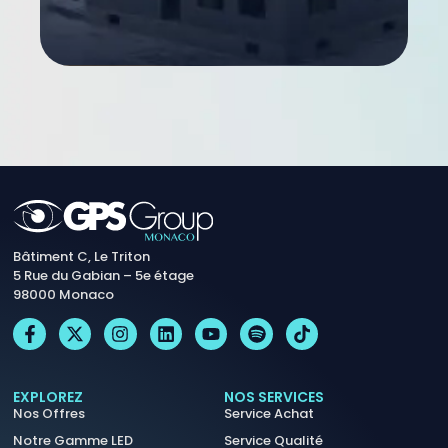
Bâtiment C, Le Triton
5 Rue du Gabian – 5e étage
98000 Monaco
EXPLOREZ
NOS SERVICES
Nos Offres
Service Achat
Notre Gamme LED
Service Qualité