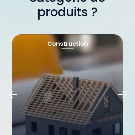
produits ?
Construction