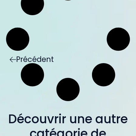
Précédent
Découvrir une autre
catégorie de