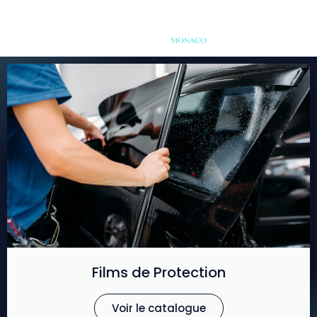
Films de Protection
Voir le catalogue