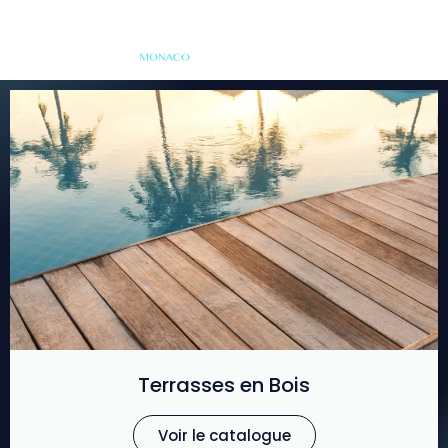
Terrasses en Bois
Voir le catalogue