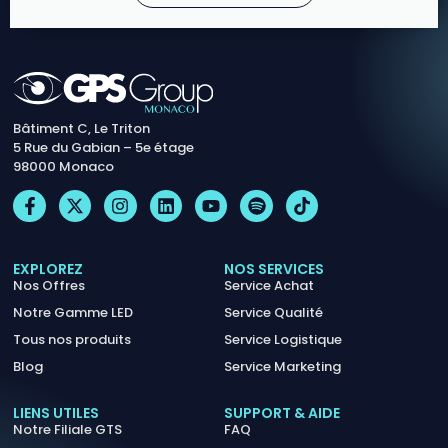
Bâtiment C, Le Triton
5 Rue du Gabian – 5e étage
98000 Monaco
EXPLOREZ
NOS SERVICES
Nos Offres
Service Achat
Notre Gamme LED
Service Qualité
Tous nos produits
Service Logistique
Blog
Service Marketing
LIENS UTILES
SUPPORT & AIDE
Notre Filiale GTS
FAQ