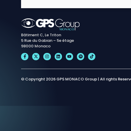
Bâtiment C, Le Triton
5 Rue du Gabian – 5e étage
98000 Monaco
© Copyright 2026 GPS MONACO Group | All rights Reser