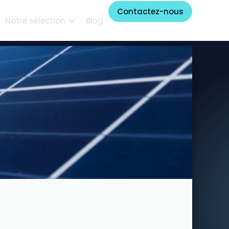
Contactez-nous
Notre sélection
Blog