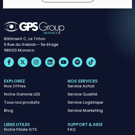
Bâtiment C, Le Triton
5 Rue du Gabian – 5e étage
98000 Monaco
EXPLOREZ
NOS SERVICES
Nos Offres
Service Achat
Notre Gamme LED
Service Qualité
Tous nos produits
Service Logistique
Blog
Service Marketing
LIENS UTILES
SUPPORT & AIDE
Notre Filiale GTS
FAQ