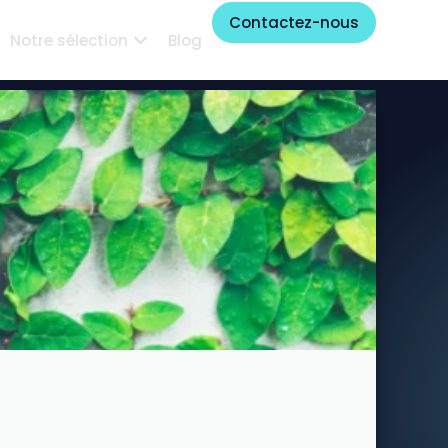
Contactez-nous
Notre sélection
Blog