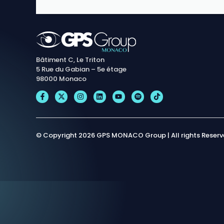
Bâtiment C, Le Triton
5 Rue du Gabian – 5e étage
98000 Monaco
© Copyright 2026 GPS MONACO Group | All rights Reser