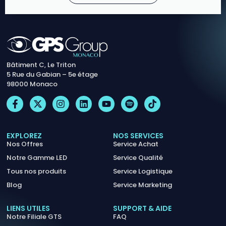
Bâtiment C, Le Triton
5 Rue du Gabian – 5e étage
98000 Monaco
EXPLOREZ
NOS SERVICES
Nos Offres
Service Achat
Notre Gamme LED
Service Qualité
Tous nos produits
Service Logistique
Blog
Service Marketing
LIENS UTILES
SUPPORT & AIDE
Notre Filiale GTS
FAQ