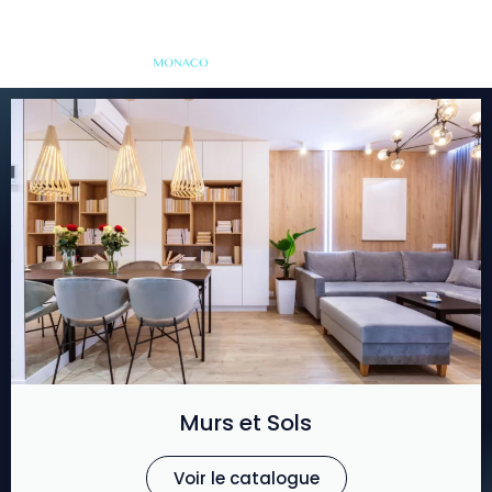
Murs et Sols
Voir le catalogue