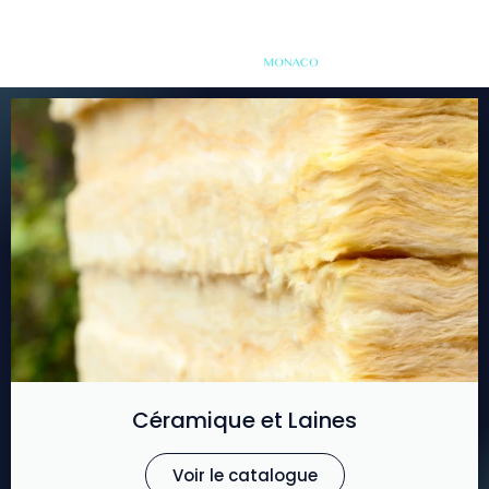
Céramique et Laines
Voir le catalogue