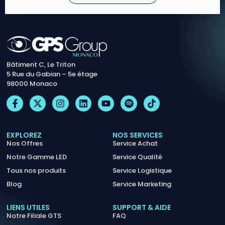
Bâtiment C, Le Triton
5 Rue du Gabian – 5e étage
98000 Monaco
EXPLOREZ
NOS SERVICES
Nos Offres
Service Achat
Notre Gamme LED
Service Qualité
Tous nos produits
Service Logistique
Blog
Service Marketing
LIENS UTILES
SUPPORT & AIDE
Notre Filiale GTS
FAQ