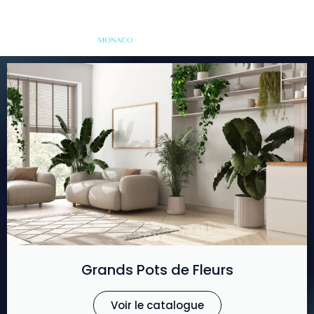
Grands Pots de Fleurs
Voir le catalogue