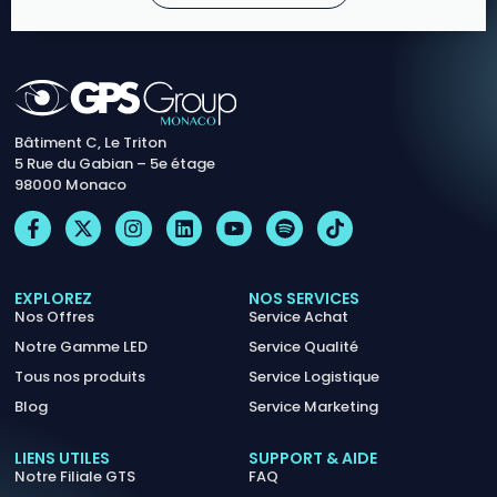
Bâtiment C, Le Triton
5 Rue du Gabian – 5e étage
98000 Monaco
EXPLOREZ
NOS SERVICES
Nos Offres
Service Achat
Notre Gamme LED
Service Qualité
Tous nos produits
Service Logistique
Blog
Service Marketing
LIENS UTILES
SUPPORT & AIDE
Notre Filiale GTS
FAQ