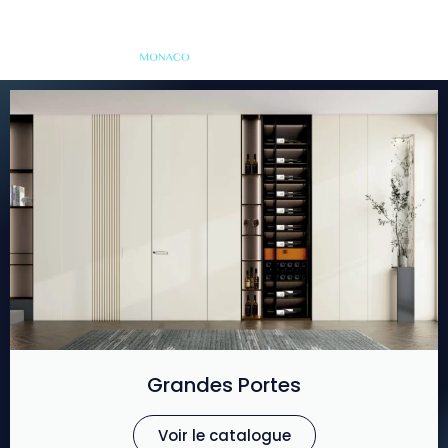
Grandes Portes
Voir le catalogue