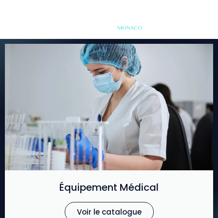
Équipement Médical
Voir le catalogue