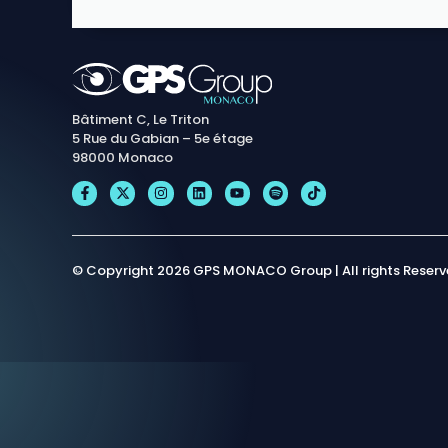
Bâtiment C, Le Triton
5 Rue du Gabian – 5e étage
98000 Monaco
© Copyright 2026 GPS MONACO Group | All rights Reser