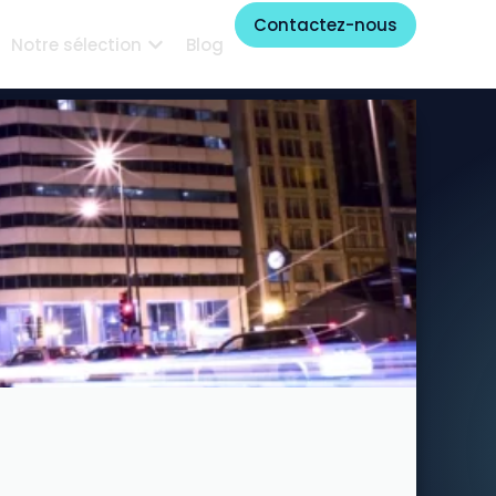
Contactez-nous
Notre sélection
Blog