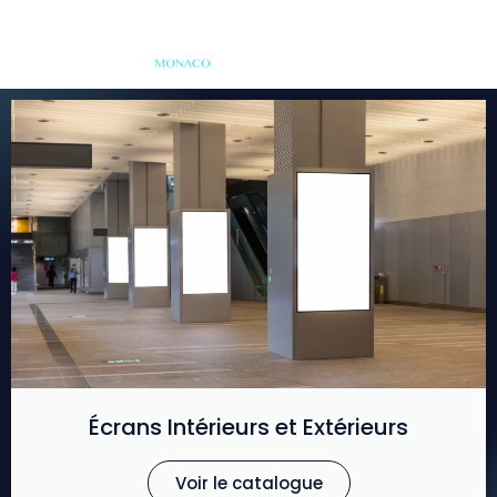
Écrans Intérieurs et Extérieurs
Voir le catalogue