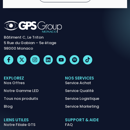
Bâtiment C, Le Triton
5 Rue du Gabian – 5e étage
98000 Monaco
EXPLOREZ
NOS SERVICES
Nos Offres
Service Achat
Notre Gamme LED
Service Qualité
Tous nos produits
Service Logistique
Blog
Service Marketing
LIENS UTILES
SUPPORT & AIDE
Notre Filiale GTS
FAQ